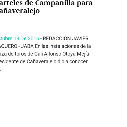
arteles de Campanilla para
añaveralejo
tubre 13 De 2016
- REDACCIÓN JAVIER
QUERO - JABA En las instalaciones de la
aza de toros de Cali Alfonso Otoya Mejía
esidente de Cañaveralejo dio a conocer
..