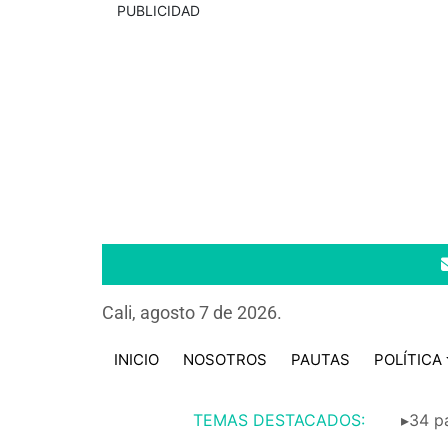
PUBLICIDAD
Cali, agosto 7 de 2026.
INICIO
NOSOTROS
PAUTAS
POLÍTICA
TEMAS DESTACADOS:
▸34 pa