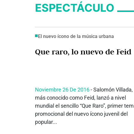
ESPECTÁCULO
El nuevo ícono de la música urbana
Que raro, lo nuevo de Feid
Noviembre 26 De 2016
- Salomón Villada,
más conocido como Feid, lanzó a nivel
mundial el sencillo “Que Raro”, primer te
promocional del nuevo ícono juvenil del
popular...