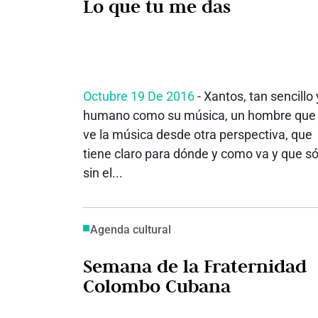
Lo que tu me das
Octubre 19 De 2016
- Xantos, tan sencillo 
humano como su música, un hombre que
ve la música desde otra perspectiva, que
tiene claro para dónde y como va y que só
sin el...
Agenda cultural
Semana de la Fraternidad
Colombo Cubana