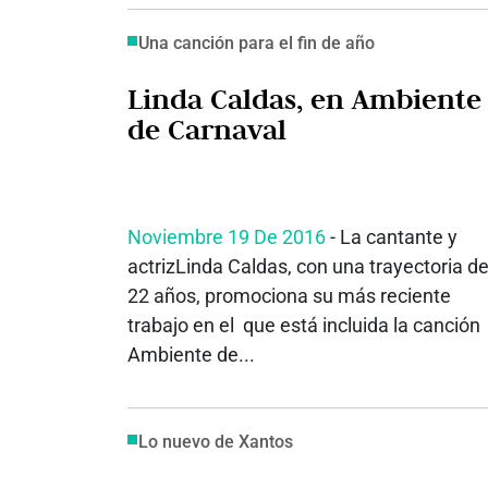
Una canción para el fin de año
Linda Caldas, en Ambiente
de Carnaval
Noviembre 19 De 2016
- La cantante y
actrizLinda Caldas, con una trayectoria d
22 años, promociona su más reciente
trabajo en el que está incluida la canción
Ambiente de...
Lo nuevo de Xantos