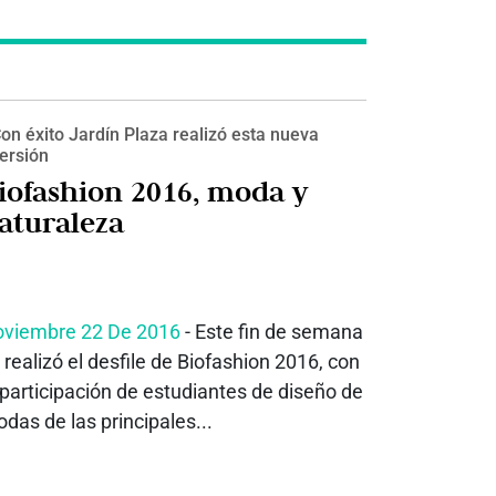
on éxito Jardín Plaza realizó esta nueva
ersión
iofashion 2016, moda y
aturaleza
viembre 22 De 2016
- Este fin de semana
 realizó el desfile de Biofashion 2016, con
 participación de estudiantes de diseño de
das de las principales...