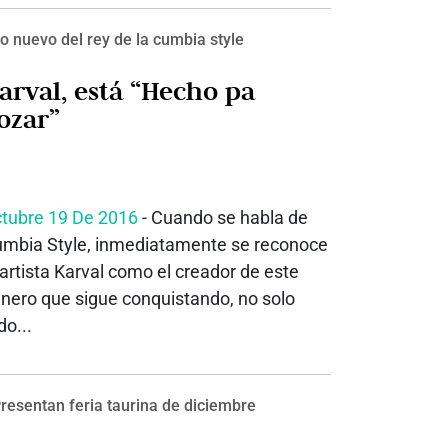
o nuevo del rey de la cumbia style
arval, está “Hecho pa
ozar”
tubre 19 De 2016
- Cuando se habla de
mbia Style, inmediatamente se reconoce
 artista Karval como el creador de este
nero que sigue conquistando, no solo
do...
resentan feria taurina de diciembre