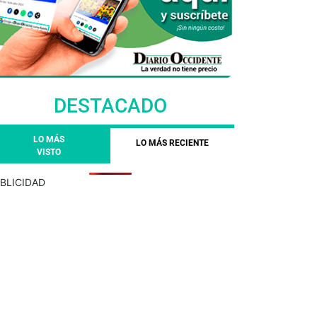
DESTACADO
LO MÁS
LO MÁS RECIENTE
VISTO
BLICIDAD