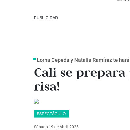
PUBLICIDAD
Lorna Cepeda y Natalia Ramírez te hará
Cali se prepara
risa!
ESPECTÁCULO
Sábado 19
de
Abril, 2025