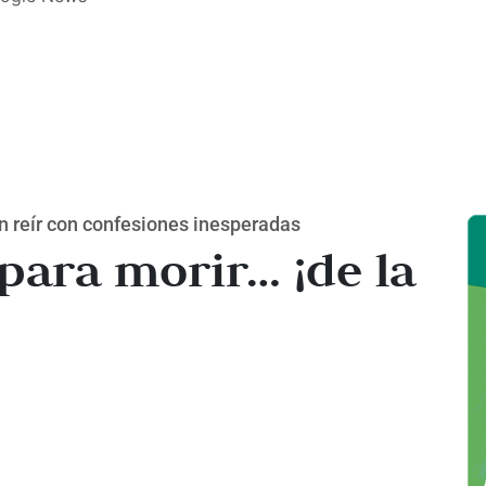
n reír con confesiones inesperadas
 para morir… ¡de la