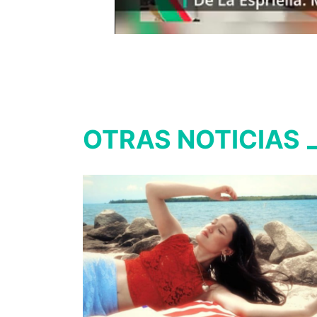
OTRAS NOTICIAS