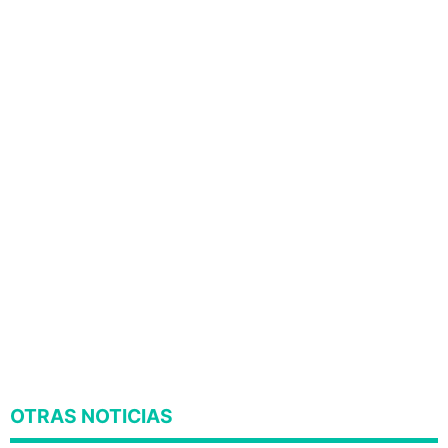
OTRAS NOTICIAS