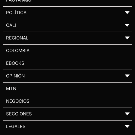
POLÍTICA
▼
CALI
▼
REGIONAL
▼
COLOMBIA
EBOOKS
OPINIÓN
▼
MTN
NEGOCIOS
SECCIONES
▼
LEGALES
▼