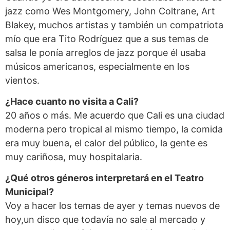
jazz como Wes Montgomery, John Coltrane, Art
Blakey, muchos artistas y también un compatriota
mío que era Tito Rodríguez que a sus temas de
salsa le ponía arreglos de jazz porque él usaba
músicos americanos, especialmente en los
vientos.
¿Hace cuanto no visita a Cali?
20 años o más. Me acuerdo que Cali es una ciudad
moderna pero tropical al mismo tiempo, la comida
era muy buena, el calor del público, la gente es
muy cariñosa, muy hospitalaria.
¿Qué otros géneros interpretará en el Teatro
Municipal?
Voy a hacer los temas de ayer y temas nuevos de
hoy,un disco que todavía no sale al mercado y