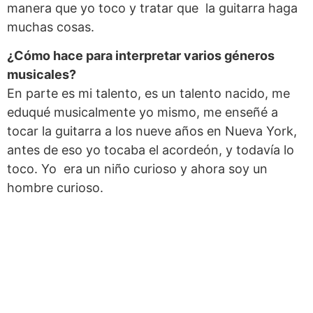
manera que yo toco y tratar que la guitarra haga
muchas cosas.
¿Cómo hace para interpretar varios géneros
musicales?
En parte es mi talento, es un talento nacido, me
eduqué musicalmente yo mismo, me enseñé a
tocar la guitarra a los nueve años en Nueva York,
antes de eso yo tocaba el acordeón, y todavía lo
toco. Yo era un niño curioso y ahora soy un
hombre curioso.