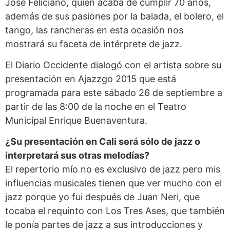
José Feliciano, quien acaba de cumplir 70 años,
además de sus pasiones por la balada, el bolero, el
tango, las rancheras en esta ocasión nos
mostrará su faceta de intérprete de jazz.
El Diario Occidente dialogó con el artista sobre su
presentación en Ajazzgo 2015 que está
programada para este sábado 26 de septiembre a
partir de las 8:00 de la noche en el Teatro
Municipal Enrique Buenaventura.
¿Su presentación en Cali será sólo de jazz o
interpretará sus otras melodías?
El repertorio mío no es exclusivo de jazz pero mis
influencias musicales tienen que ver mucho con el
jazz porque yo fui después de Juan Neri, que
tocaba el requinto con Los Tres Ases, que también
le ponía partes de jazz a sus introducciones y