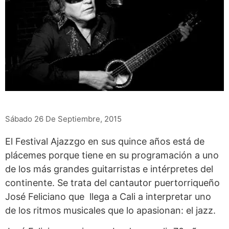
Sábado 26 De Septiembre, 2015
El Festival Ajazzgo en sus quince años está de
plácemes porque tiene en su programación a uno
de los más grandes guitarristas e intérpretes del
continente. Se trata del cantautor puertorriqueño
José Feliciano que llega a Cali a interpretar uno
de los ritmos musicales que lo apasionan: el jazz.