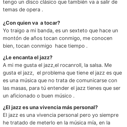
tengo un disco clásico que también va a salir de
temas de opera .
¿Con quien va a tocar?
Yo traigo a mi banda, es un sexteto que hace un
montón de años tocan conmigo, me conocen
bien, tocan conmigo hace tiempo .
¿Le encanta el jazz?
A mi me gusta el jazz,el rocanroll, la salsa. Me
gusta el jazz, el problema que tiene el jazz es que
es una música que no trata de comunicarse con
las masas, para tú entender el jazz tienes que ser
un aficionado o buen músico .
¿El jazz es una vivencia más personal?
El jazz es una vivencia personal pero yo siempre
he tratado de meterlo en la música mía, en la