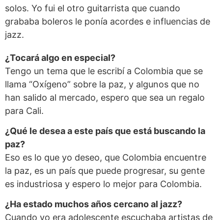
solos. Yo fui el otro guitarrista que cuando
grababa boleros le ponía acordes e influencias de
jazz.
¿Tocará algo en especial?
Tengo un tema que le escribí a Colombia que se
llama “Oxígeno” sobre la paz, y algunos que no
han salido al mercado, espero que sea un regalo
para Cali.
¿Qué le desea a este país que está buscando la
paz?
Eso es lo que yo deseo, que Colombia encuentre
la paz, es un país que puede progresar, su gente
es industriosa y espero lo mejor para Colombia.
¿Ha estado muchos años cercano al jazz?
Cuando yo era adolescente escuchaba artistas de