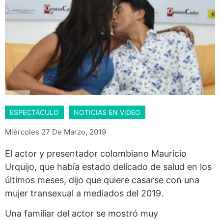
ESPECTÁCULO
NOTICIAS EN VIDEO
Miércoles 27 De Marzo, 2019
El actor y presentador colombiano Mauricio
Urquijo, que había estado delicado de salud en los
últimos meses, dijo que quiere casarse con una
mujer transexual a mediados del 2019.
Una familiar del actor se mostró muy