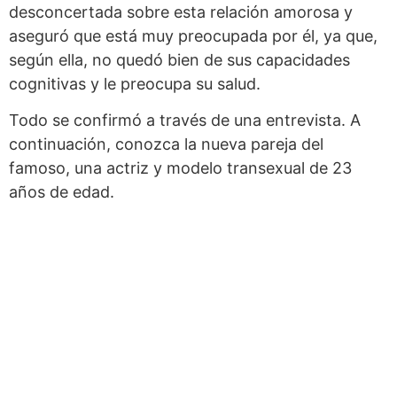
desconcertada sobre esta relación amorosa y
aseguró que está muy preocupada por él, ya que,
según ella, no quedó bien de sus capacidades
cognitivas y le preocupa su salud.
Todo se confirmó a través de una entrevista. A
continuación, conozca la nueva pareja del
famoso, una actriz y modelo transexual de 23
años de edad.