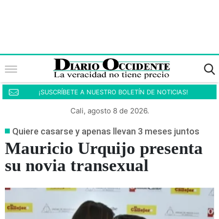
¡SUSCRÍBETE A NUESTRO BOLETÍN DE NOTICIAS!
Cali, agosto 8 de 2026.
Quiere casarse y apenas llevan 3 meses juntos
Mauricio Urquijo presenta
su novia transexual