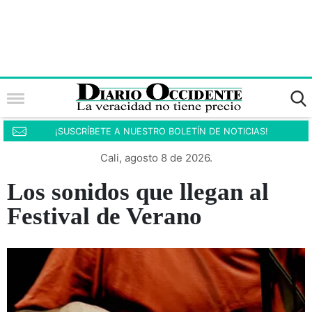
¡SUSCRÍBETE A NUESTRO BOLETÍN DE NOTICIAS!
Cali, agosto 8 de 2026.
Los sonidos que llegan al
Festival de Verano