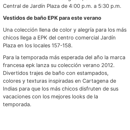
Central de Jardín Plaza de 4:00 p.m. a 5:30 p.m.
Vestidos de baño EPK para este verano
Una colección llena de color y alegría para los más
chicos llega a EPK del centro comercial Jardín
Plaza en los locales 157-158.
Para la temporada más esperada del año la marca
francesa epk lanza su colección verano 2012.
Divertidos trajes de baño con estampados,
colores y texturas inspiradas en Cartagena de
Indias para que los más chicos disfruten de sus
vacaciones con los mejores looks de la
temporada.