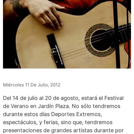
Miércoles 11 De Julio, 2012
Del 14 de julio al 20 de agosto, estará el Festival
de Verano en Jardín Plaza. No sólo tendremos
durante estos días Deportes Extremos,
espectáculos, y ferias, sino que, tendremos
presentaciones de grandes artistas durante por