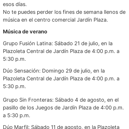
esos días.
No te puedes perder los fines de semana llenos de
música en el centro comercial Jardín Plaza.
Música de verano
Grupo Fusión Latina: Sábado 21 de julio, en la
Plazoleta Central de Jardín Plaza de 4:00 p.m. a
5:30 p.m.
Dúo Sensación: Domingo 29 de julio, en la
Plazoleta Central de Jardín Plaza de 4:00 p.m. a
5:30 p.m.
Grupo Sin Fronteras: Sábado 4 de agosto, en el
pasillo de los Juegos de Jardín Plaza de 4:00 p.m.
a 5:30 p.m.
Dúo Marfil: Sábado 11 de agosto, en la Plazoleta