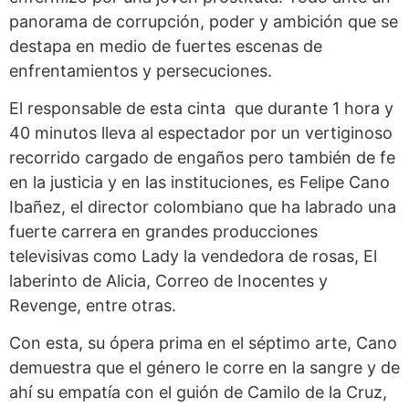
panorama de corrupción, poder y ambición que se
destapa en medio de fuertes escenas de
enfrentamientos y persecuciones.
El responsable de esta cinta que durante 1 hora y
40 minutos lleva al espectador por un vertiginoso
recorrido cargado de engaños pero también de fe
en la justicia y en las instituciones, es Felipe Cano
Ibañez, el director colombiano que ha labrado una
fuerte carrera en grandes producciones
televisivas como Lady la vendedora de rosas, El
laberinto de Alicia, Correo de Inocentes y
Revenge, entre otras.
Con esta, su ópera prima en el séptimo arte, Cano
demuestra que el género le corre en la sangre y de
ahí su empatía con el guión de Camilo de la Cruz,