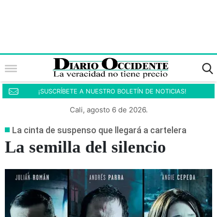
¡SUSCRÍBETE A NUESTRO BOLETÍN DE NOTICIAS!
Cali, agosto 6 de 2026.
La cinta de suspenso que llegará a cartelera
La semilla del silencio