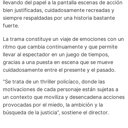
llevando del papel a la pantalla escenas de acción
bien justificadas, cuidadosamente recreadas y
siempre respaldadas por una historia bastante
fuerte.
La trama constituye un viaje de emociones con un
ritmo que cambia continuamente y que permite
llevar al espectador en un juego de tiempos,
gracias a una puesta en escena que se mueve
cuidadosamente entre el presente y el pasado.
“Se trata de un thriller policíaco, donde las
motivaciones de cada personaje están sujetas a
un contexto que moviliza y desencadena acciones
provocadas por el miedo, la ambición y la
búsqueda de la justicia”, sostiene el director.