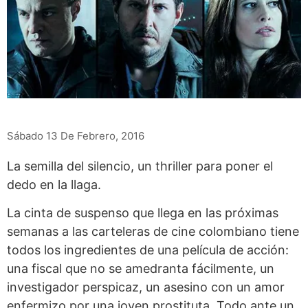
Sábado 13 De Febrero, 2016
La semilla del silencio, un thriller para poner el
dedo en la llaga.
La cinta de suspenso que llega en las próximas
semanas a las carteleras de cine colombiano tiene
todos los ingredientes de una película de acción:
una fiscal que no se amedranta fácilmente, un
investigador perspicaz, un asesino con un amor
enfermizo por una joven prostituta. Todo ante un