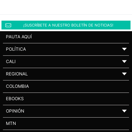
¡SUSCRÍBETE A NUESTRO BOLETÍN DE NOTICIAS!
PAUTA AQUÍ
POLÍTICA
▼
CALI
▼
REGIONAL
▼
COLOMBIA
EBOOKS
OPINIÓN
▼
MTN