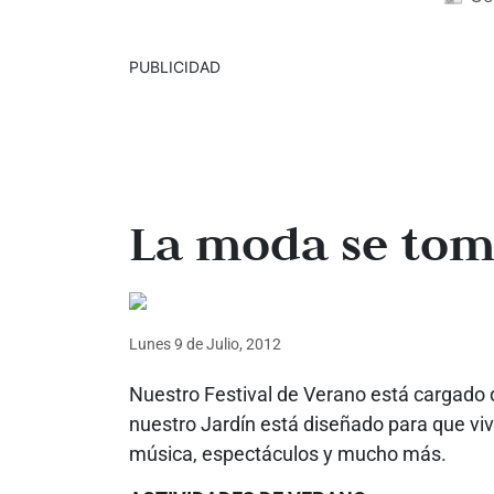
PUBLICIDAD
La moda se tom
Lunes 9
de
Julio, 2012
Nuestro Festival de Verano está cargado de
nuestro Jardín está diseñado para que vi
música, espectáculos y mucho más.