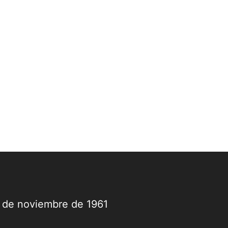
9 de noviembre de 1961