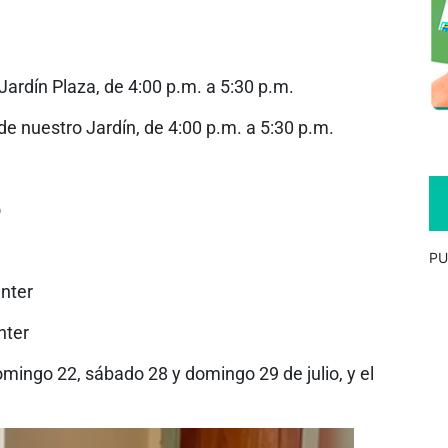
 Jardín Plaza, de 4:00 p.m. a 5:30 p.m.
de nuestro Jardín, de 4:00 p.m. a 5:30 p.m.
o
PU
enter
nter
domingo 22, sábado 28 y domingo 29 de julio, y el