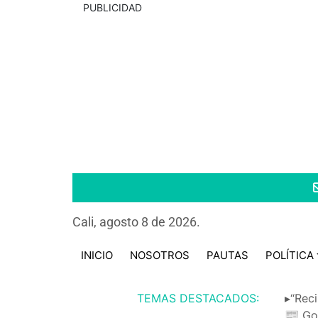
PUBLICIDAD
Cali, agosto 8 de 2026.
INICIO
NOSOTROS
PAUTAS
POLÍTICA
TEMAS DESTACADOS:
▸“Reci
📰 Go