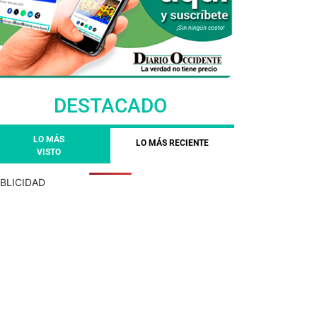
DESTACADO
LO MÁS
LO MÁS RECIENTE
VISTO
BLICIDAD