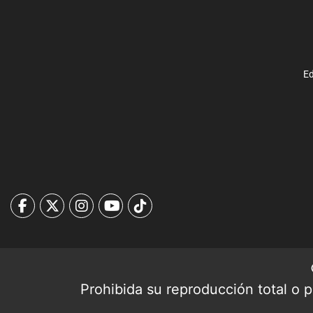
Ed
Prohibida su reproducción total o pa