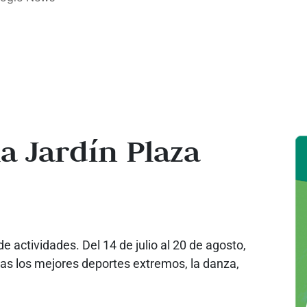
a Jardín Plaza
 actividades. Del 14 de julio al 20 de agosto,
vas los mejores deportes extremos, la danza,