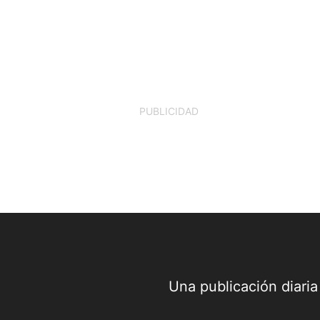
PUBLICIDAD
Una publicación diari