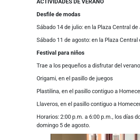
ACTIVIDADES DE VERANO
Desfile de modas
Sábado 14 de julio: en la Plaza Central de
Sábado 11 de agosto: en la Plaza Central 
Festival para niños
Trae a los pequeños a disfrutar del veran
Origami, en el pasillo de juegos
Plastilina, en el pasillo contiguo a Homec
Llaveros, en el pasillo contiguo a Homece
Horarios: 2:00 p.m. a 6:00 p.m., los días 
domingo 5 de agosto.