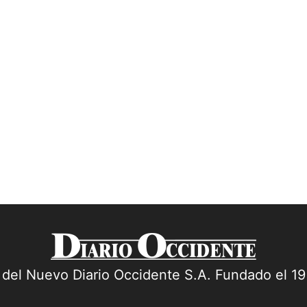
a del Nuevo Diario Occidente S.A. Fundado el 1