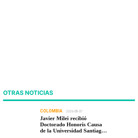
OTRAS NOTICIAS
COLOMBIA
2026-08-07
Javier Milei recibió
Doctorado Honoris Causa
de la Universidad Santiago
de Cali