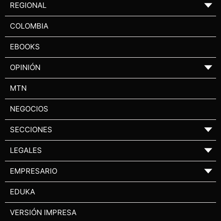
REGIONAL
▼
COLOMBIA
EBOOKS
OPINIÓN
▼
MTN
NEGOCIOS
SECCIONES
▼
LEGALES
▼
EMPRESARIO
▼
EDUKA
VERSIÓN IMPRESA