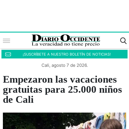
¡SUSCRÍBETE A NUESTRO BOLETÍN DE NOTICIAS!
Cali, agosto 7 de 2026.
Empezaron las vacaciones
gratuitas para 25.000 niños
de Cali