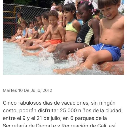
Martes 10 De Julio, 2012
Cinco fabulosos días de vacaciones, sin ningún
costo, podrán disfrutar 25.000 niños de la ciudad,
entre el 9 y el 21 de julio, en 6 parques de la
Secretaría de Deporte y Recreación de Cali, así