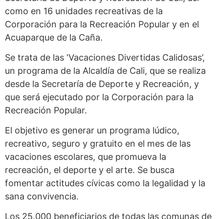
como en 16 unidades recreativas de la
Corporación para la Recreación Popular y en el
Acuaparque de la Caña.
Se trata de las ‘Vacaciones Divertidas Calidosas’,
un programa de la Alcaldía de Cali, que se realiza
desde la Secretaría de Deporte y Recreación, y
que será ejecutado por la Corporación para la
Recreación Popular.
El objetivo es generar un programa lúdico,
recreativo, seguro y gratuito en el mes de las
vacaciones escolares, que promueva la
recreación, el deporte y el arte. Se busca
fomentar actitudes cívicas como la legalidad y la
sana convivencia.
Los 25.000 beneficiarios de todas las comunas de