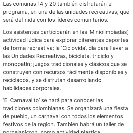
Las comunas 14 y 20 también disfrutarán el
programa, en una de las unidades recreativas, que
será definida con los líderes comunitarios.
Los asistentes participarán en las ‘Miniolimpiadas’,
actividad lúdica para explorar diferentes deportes
de forma recreativa; la ‘Ciclovida’, día para llevar a
las Unidades Recreativas, bicicleta, triciclo y
monopatín; juegos tradicionales y clásicos que se
construyen con recursos fácilmente disponibles y
reciclados, y se disfrutan desarrollando
habilidades corporales.
‘El Carnavalito’ se hará para conocer las
tradiciones colombianas. Se organizará una fiesta
de pueblo, un carnaval con todos los elementos
festivos de la región. También habrá un taller de
porcelanicron, como actividad plástica.