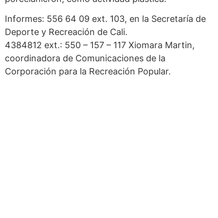
Informes: 556 64 09 ext. 103, en la Secretaría de
Deporte y Recreación de Cali.
4384812 ext.: 550 – 157 – 117 Xiomara Martin,
coordinadora de Comunicaciones de la
Corporación para la Recreación Popular.