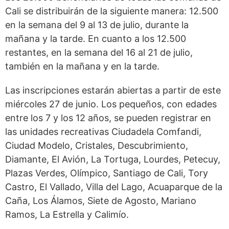
Cali se distribuirán de la siguiente manera: 12.500
en la semana del 9 al 13 de julio, durante la
mañana y la tarde. En cuanto a los 12.500
restantes, en la semana del 16 al 21 de julio,
también en la mañana y en la tarde.
Las inscripciones estarán abiertas a partir de este
miércoles 27 de junio. Los pequeños, con edades
entre los 7 y los 12 años, se pueden registrar en
las unidades recreativas Ciudadela Comfandi,
Ciudad Modelo, Cristales, Descubrimiento,
Diamante, El Avión, La Tortuga, Lourdes, Petecuy,
Plazas Verdes, Olímpico, Santiago de Cali, Tory
Castro, El Vallado, Villa del Lago, Acuaparque de la
Caña, Los Álamos, Siete de Agosto, Mariano
Ramos, La Estrella y Calimío.