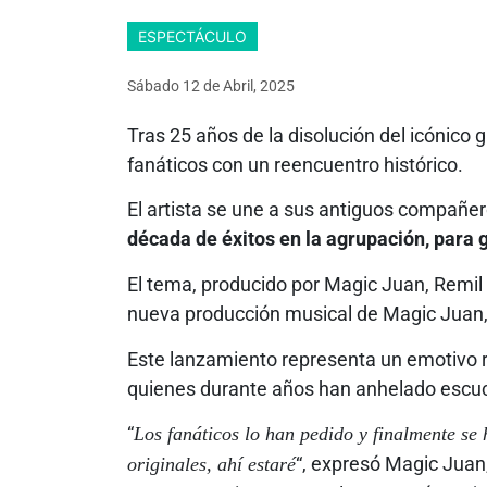
ESPECTÁCULO
Sábado 12
de
Abril, 2025
Tras 25 años de la disolución del icónico
fanáticos con un reencuentro histórico.
El artista se une a sus antiguos compañer
década de éxitos en la agrupación, para 
El tema, producido por Magic Juan, Remil 
nueva producción musical de Magic Juan, 
Este lanzamiento representa un emotivo r
quienes durante años han anhelado escu
“
Los fanáticos lo han pedido y finalmente se 
“, expresó Magic Juan
originales, ahí estaré