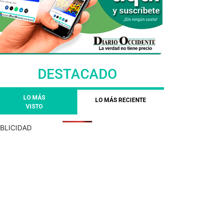
DESTACADO
LO MÁS
LO MÁS RECIENTE
VISTO
BLICIDAD