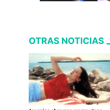
OTRAS NOTICIAS