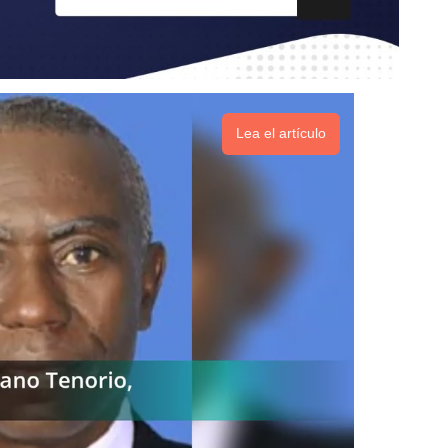
Lea el artículo