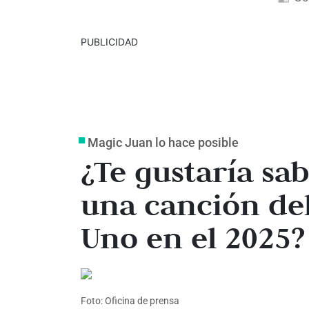
PUBLICIDAD
Magic Juan lo hace posible
¿Te gustaría sa
una canción de
Uno en el 2025?
Foto: Oficina de prensa