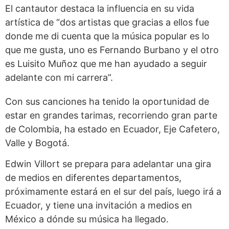
El cantautor destaca la influencia en su vida
artística de “dos artistas que gracias a ellos fue
donde me di cuenta que la música popular es lo
que me gusta, uno es Fernando Burbano y el otro
es Luisito Muñoz que me han ayudado a seguir
adelante con mi carrera”.
Con sus canciones ha tenido la oportunidad de
estar en grandes tarimas, recorriendo gran parte
de Colombia, ha estado en Ecuador, Eje Cafetero,
Valle y Bogotá.
Edwin Villort se prepara para adelantar una gira
de medios en diferentes departamentos,
próximamente estará en el sur del país, luego irá a
Ecuador, y tiene una invitación a medios en
México a dónde su música ha llegado.