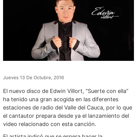
Jueves 13 De Octubre, 2016
El nuevo disco de Edwin Villort, “Suerte con ella”
ha tenido una gran acogida en las diferentes
estaciones de radio del Valle del Cauca, por lo que
el cantautor prepara desde ya el lanzamiento del
video relacionado con esta canción.
El artista indicó que se espera hacer la