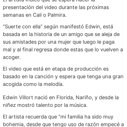
presentación del video durante las próximas
semanas en Cali o Palmira.
“Suerte con ella” según manifestó Edwin, está
basada en la historia de un amigo que se aleja de
sus amistades por una mujer que luego le paga
mal y al final regresa donde estas que lo vuelven a
acoger.
El video que está en etapa de producción es
basado en la canción y espera que tenga una gran
acogida como la melodía.
Edwin Villort nació en Florida, Nariño, y desde la
niñez mostró talento por la música.
El artista recuerda que “mi familia ha sido muy
bohemia, desde que tengo uso de razón empecé a