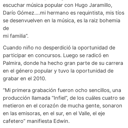
escuchar música popular con Hugo Jaramillo,
Darío Gómez….mi hermano es requintista, mis tíos
se desenvuelven en la música, es la raiz bohemia
de
mi familia”.
Cuando niño no desperdició la oportunidad de
participar en concursos. Luego se radicó en
Palmira, donde ha hecho gran parte de su carrera
en el género popular y tuvo la oportunidad de
grabar en el 2010.
“Mi primera grabación fueron ocho sencillos, una
producción llamada “Infiel”, de los cuáles cuatro se
metieron en el corazón de mucha gente, sonaron
en las emisoras, en el sur, en el Valle, el eje
cafetero” manifiesta Edwin.