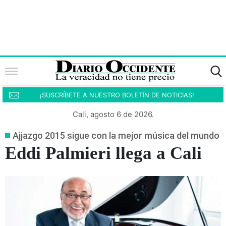
¡SUSCRÍBETE A NUESTRO BOLETÍN DE NOTICIAS!
Cali, agosto 6 de 2026.
Ajjazgo 2015 sigue con la mejor música del mundo
Eddi Palmieri llega a Cali