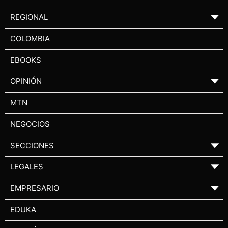
REGIONAL
▼
COLOMBIA
EBOOKS
OPINIÓN
▼
MTN
NEGOCIOS
SECCIONES
▼
LEGALES
▼
EMPRESARIO
▼
EDUKA