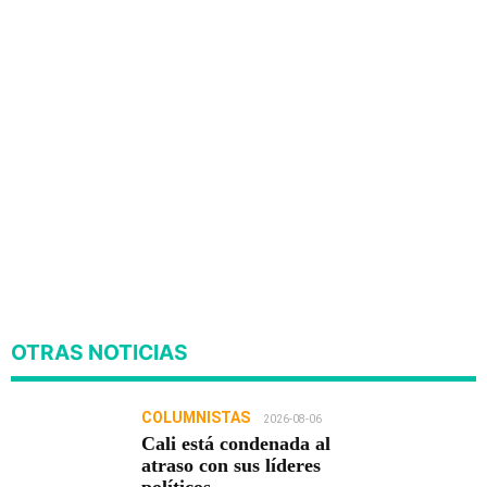
OTRAS NOTICIAS
COLUMNISTAS
2026-08-06
Cali está condenada al
atraso con sus líderes
políticos.