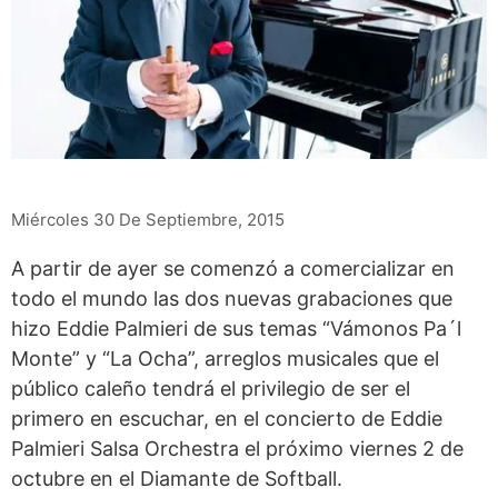
Miércoles 30 De Septiembre, 2015
A partir de ayer se comenzó a comercializar en
todo el mundo las dos nuevas grabaciones que
hizo Eddie Palmieri de sus temas “Vámonos Pa´l
Monte” y “La Ocha”, arreglos musicales que el
público caleño tendrá el privilegio de ser el
primero en escuchar, en el concierto de Eddie
Palmieri Salsa Orchestra el próximo viernes 2 de
octubre en el Diamante de Softball.