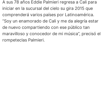
A sus 78 años Eddie Palmieri regresa a Cali para
iniciar en la sucursal del cielo su gira 2015 que
comprenderá varios países por Latinoamérica.
“Soy un enamorado de Cali y me da alegría estar
de nuevo compartiendo con ese público tan
maravilloso y conocedor de mi música”, precisó el
rompeteclas Palmieri.