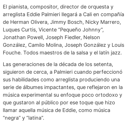
El pianista, compositor, director de orquesta y
arreglista Eddie Palmieri llegará a Cali en compañía
de Herman Olivera, Jimmy Bosch, Nicky Marrero,
Luques Curtis, Vicente “Pequeño Johnny”,
Jonathan Powell, Joseph Fiedler, Nelson
González, Camilo Molina, Joseph González y Louis
Fouche. Todos maestros de la salsa y el latín jazz.
Las generaciones de la década de los setenta,
siguieron de cerca, a Palmieri cuando perfeccionó
sus habilidades como arreglista produciendo una
serie de álbumes impactantes, que reflejaron en la
música experimental su enfoque poco ortodoxo y
que gustaron al público por ese toque que hizo
llamar aquella música de Eddie, como música
“negra” y “latina”.