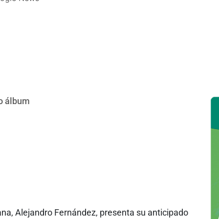
do álbum
ana, Alejandro Fernández, presenta su anticipado