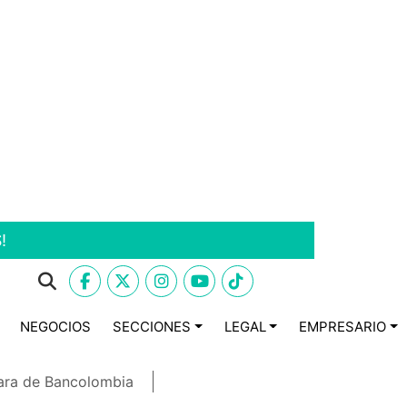
!
NEGOCIOS
SECCIONES
LEGAL
EMPRESARIO
ara de Bancolombia