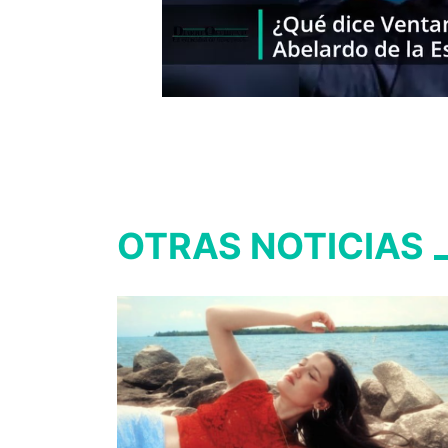
OTRAS NOTICIAS