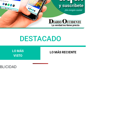
DESTACADO
LO MÁS
LO MÁS RECIENTE
VISTO
BLICIDAD