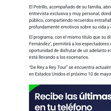
El Potrillo, acompañado de su familia, abr
entrevista exclusiva y muy personal, dond
público, compartiendo recuerdos entraña
profundamente emotivos sobre su vida y 
El programa, con el mismo título que su 
Fernández’, permitirá a los espectadores 
oportunidad de disfrutar de un adelanto e
está llevando a los escenarios.
“De Rey a Rey Tour” se encuentra actualm
en Estados Unidos el próximo 10 de mayo