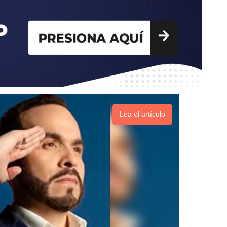
Lea el artículo