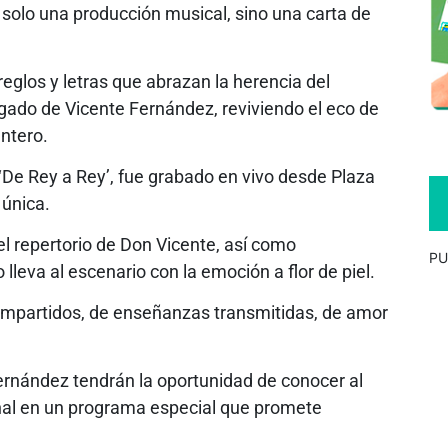
solo una producción musical, sino una carta de
eglos y letras que abrazan la herencia del
gado de Vicente Fernández, reviviendo el eco de
ntero.
De Rey a Rey’, fue grabado en vivo desde Plaza
 única.
l repertorio de Don Vicente, así como
PU
lleva al escenario con la emoción a flor de piel.
mpartidos, de enseñanzas transmitidas, de amor
ernández tendrán la oportunidad de conocer al
nal en un programa especial que promete