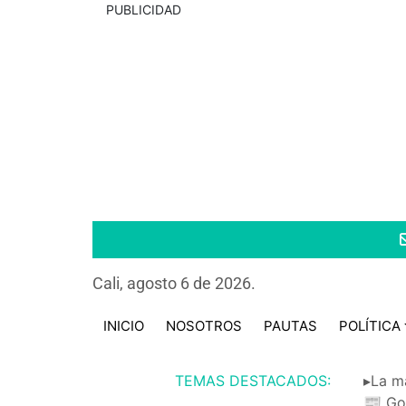
PUBLICIDAD
Cali, agosto 6 de 2026.
INICIO
NOSOTROS
PAUTAS
POLÍTICA
TEMAS DESTACADOS:
▸La m
📰 Go