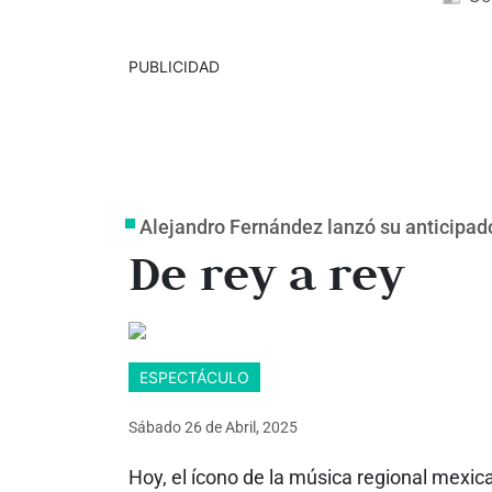
PUBLICIDAD
Alejandro Fernández lanzó su anticipa
De rey a rey
ESPECTÁCULO
Sábado 26
de
Abril, 2025
Hoy, el ícono de la música regional mexic