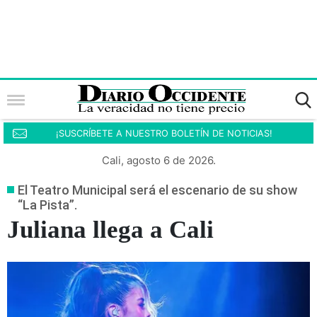
¡SUSCRÍBETE A NUESTRO BOLETÍN DE NOTICIAS!
Cali, agosto 6 de 2026.
El Teatro Municipal será el escenario de su show
“La Pista”.
Juliana llega a Cali