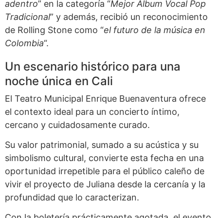
adentro
” en la categoría “
Mejor Álbum Vocal Pop
Tradicional
” y además, recibió un reconocimiento
de Rolling Stone como “
el futuro de la música en
Colombia
“.
Un escenario histórico para una
noche única en Cali
El Teatro Municipal Enrique Buenaventura ofrece
el contexto ideal para un concierto íntimo,
cercano y cuidadosamente curado.
Su valor patrimonial, sumado a su acústica y su
simbolismo cultural, convierte esta fecha en una
oportunidad irrepetible para el público caleño de
vivir el proyecto de Juliana desde la cercanía y la
profundidad que lo caracterizan.
Con la boletería prácticamente agotada, el evento