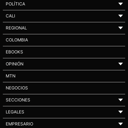
POLÍTICA
▼
CALI
▼
REGIONAL
▼
COLOMBIA
EBOOKS
OPINIÓN
▼
MTN
NEGOCIOS
SECCIONES
▼
LEGALES
▼
EMPRESARIO
▼