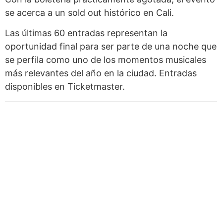
se acerca a un sold out histórico en Cali.
Las últimas 60 entradas representan la
oportunidad final para ser parte de una noche que
se perfila como uno de los momentos musicales
más relevantes del año en la ciudad. Entradas
disponibles en Ticketmaster.