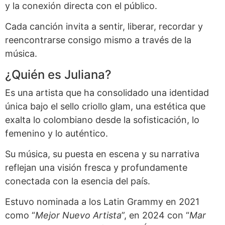
y la conexión directa con el público.
Cada canción invita a sentir, liberar, recordar y
reencontrarse consigo mismo a través de la
música.
¿Quién es Juliana?
Es una artista que ha consolidado una identidad
única bajo el sello criollo glam, una estética que
exalta lo colombiano desde la sofisticación, lo
femenino y lo auténtico.
Su música, su puesta en escena y su narrativa
reflejan una visión fresca y profundamente
conectada con la esencia del país.
Estuvo nominada a los Latin Grammy en 2021
como “
Mejor Nuevo Artista
”, en 2024 con “
Mar