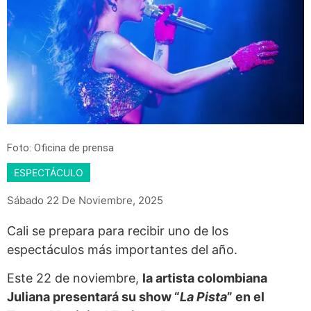
Foto: Oficina de prensa
ESPECTÁCULO
Sábado 22 De Noviembre, 2025
Cali se prepara para recibir uno de los
espectáculos más importantes del año.
Este 22 de noviembre,
la artista colombiana
Juliana presentará su show “
La Pista
” en el