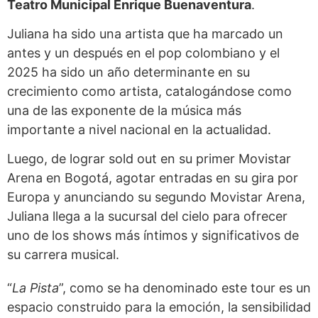
Teatro Municipal Enrique Buenaventura
.
Juliana ha sido una artista que ha marcado un
antes y un después en el pop colombiano y el
2025 ha sido un año determinante en su
crecimiento como artista, catalogándose como
una de las exponente de la música más
importante a nivel nacional en la actualidad.
Luego, de lograr sold out en su primer Movistar
Arena en Bogotá, agotar entradas en su gira por
Europa y anunciando su segundo Movistar Arena,
Juliana llega a la sucursal del cielo para ofrecer
uno de los shows más íntimos y significativos de
su carrera musical.
“
La Pista
”, como se ha denominado este tour es un
espacio construido para la emoción, la sensibilidad