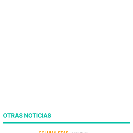
OTRAS NOTICIAS
COLUMNISTAS