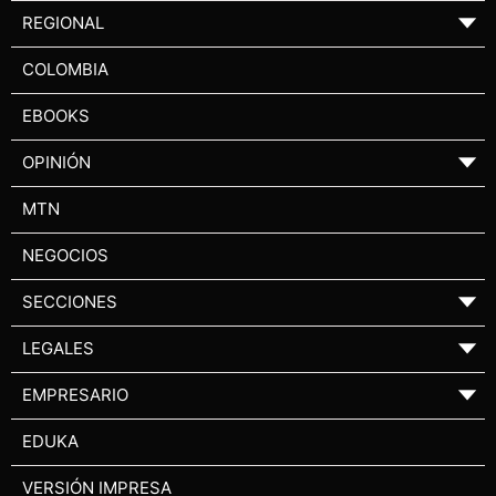
REGIONAL
▼
COLOMBIA
EBOOKS
OPINIÓN
▼
MTN
NEGOCIOS
SECCIONES
▼
LEGALES
▼
EMPRESARIO
▼
EDUKA
VERSIÓN IMPRESA