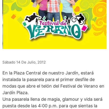
Sábado 14 De Julio, 2012
En la Plaza Central de nuestro Jardín, estará
instalada la pasarela para el primer desfile de
modas que abre el telón del Festival de Verano en
Jardín Plaza.
Una pasarela llena de magia, glamour y vida será
puesta desde las 4:00 p.m. para que sientas la