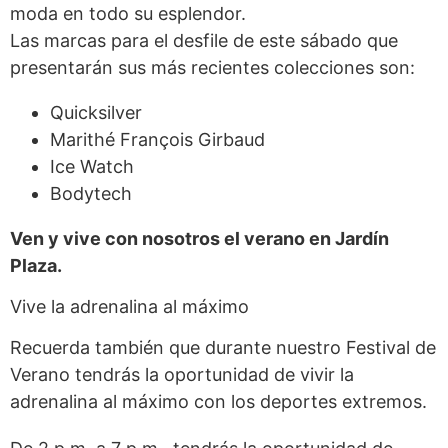
moda en todo su esplendor.
Las marcas para el desfile de este sábado que
presentarán sus más recientes colecciones son:
Quicksilver
Marithé François Girbaud
Ice Watch
Bodytech
Ven y vive con nosotros el verano en Jardín
Plaza.
Vive la adrenalina al máximo
Recuerda también que durante nuestro Festival de
Verano tendrás la oportunidad de vivir la
adrenalina al máximo con los deportes extremos.