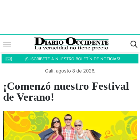
¡SUSCRÍBETE A NUESTRO BOLETÍN DE NOTICIAS!
Cali, agosto 8 de 2026.
¡Comenzó nuestro Festival
de Verano!