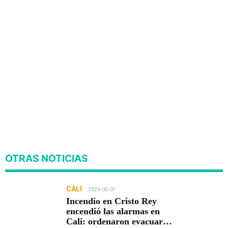
OTRAS NOTICIAS
CALI
2026-08-07
Incendio en Cristo Rey
encendió las alarmas en
Cali: ordenaron evacuar