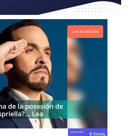
Lea el artículo
powered