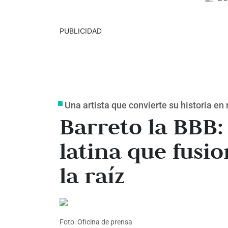
PUBLICIDAD
Una artista que convierte su historia en 
Barreto la BBB:
latina que fusion
la raíz
Foto: Oficina de prensa