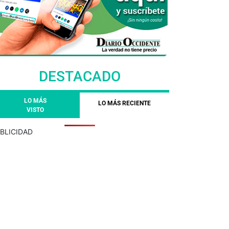
DESTACADO
LO MÁS
LO MÁS RECIENTE
VISTO
BLICIDAD