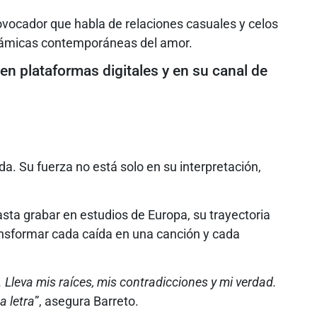
ovocador que habla de relaciones casuales y celos
dinámicas contemporáneas del amor.
n plataformas digitales y en su canal de
. Su fuerza no está solo en su interpretación,
sta grabar en estudios de Europa, su trayectoria
ansformar cada caída en una canción y cada
 Lleva mis raíces, mis contradicciones y mi verdad.
a letra
”, asegura Barreto.