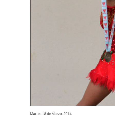
Martes 18
de
Marzo, 2014