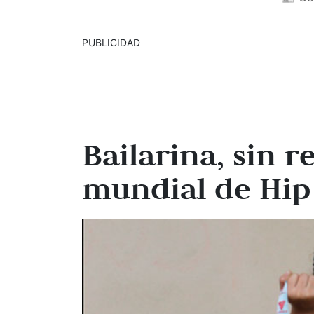
PUBLICIDAD
Bailarina, sin r
mundial de Hip