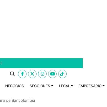
!
NEGOCIOS
SECCIONES
LEGAL
EMPRESARIO
ara de Bancolombia