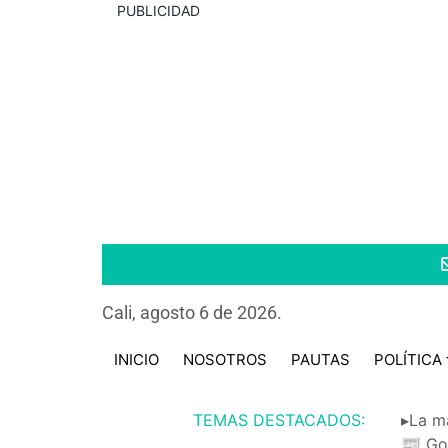
PUBLICIDAD
Cali, agosto 6 de 2026.
INICIO
NOSOTROS
PAUTAS
POLÍTICA
TEMAS DESTACADOS:
▸La m
📰 Go