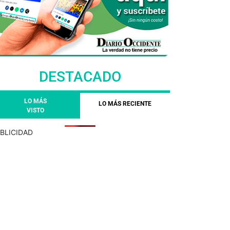
DESTACADO
LO MÁS
LO MÁS RECIENTE
VISTO
BLICIDAD