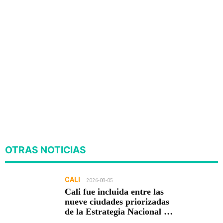
OTRAS NOTICIAS
CALI
2026-08-05
Cali fue incluida entre las
nueve ciudades priorizadas
de la Estrategia Nacional de
Seguridad del Gobierno de