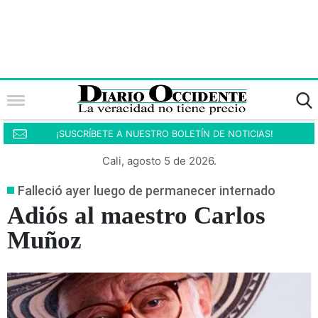
¡SUSCRÍBETE A NUESTRO BOLETÍN DE NOTICIAS!
Cali, agosto 5 de 2026.
Falleció ayer luego de permanecer internado
Adiós al maestro Carlos
Muñoz