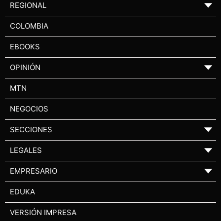
REGIONAL
▼
COLOMBIA
EBOOKS
OPINIÓN
▼
MTN
NEGOCIOS
SECCIONES
▼
LEGALES
▼
EMPRESARIO
▼
EDUKA
VERSIÓN IMPRESA