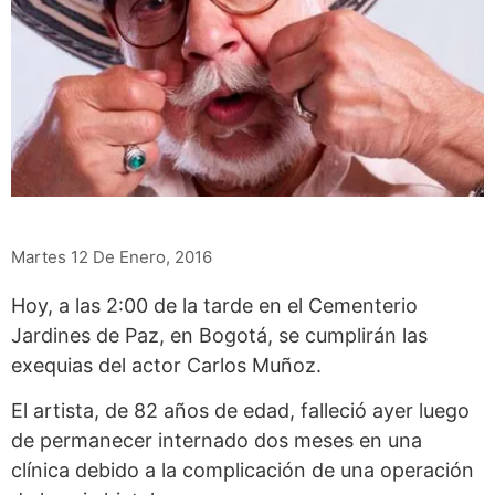
Martes 12 De Enero, 2016
Hoy, a las 2:00 de la tarde en el Cementerio
Jardines de Paz, en Bogotá, se cumplirán las
exequias del actor Carlos Muñoz.
El artista, de 82 años de edad, falleció ayer luego
de permanecer internado dos meses en una
clínica debido a la complicación de una operación