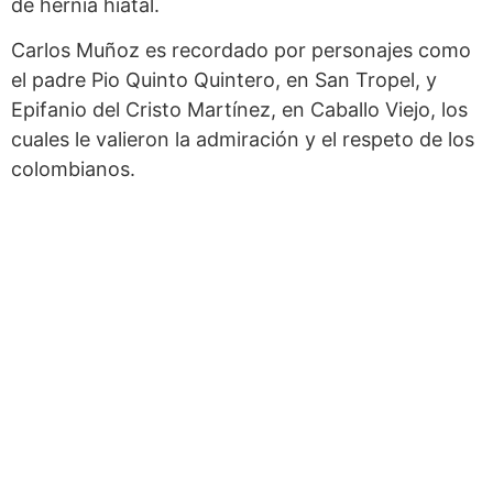
de hernia hiatal.
Carlos Muñoz es recordado por personajes como
el padre Pio Quinto Quintero, en San Tropel, y
Epifanio del Cristo Martínez, en Caballo Viejo, los
cuales le valieron la admiración y el respeto de los
colombianos.