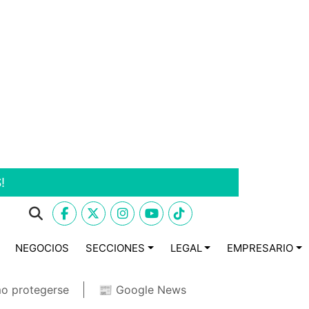
!
NEGOCIOS
SECCIONES
LEGAL
EMPRESARIO
o protegerse
📰 Google News