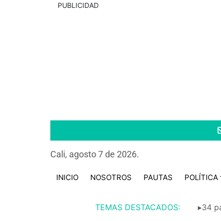
PUBLICIDAD
Cali, agosto 7 de 2026.
INICIO
NOSOTROS
PAUTAS
POLÍTICA
TEMAS DESTACADOS:
▸34 pa