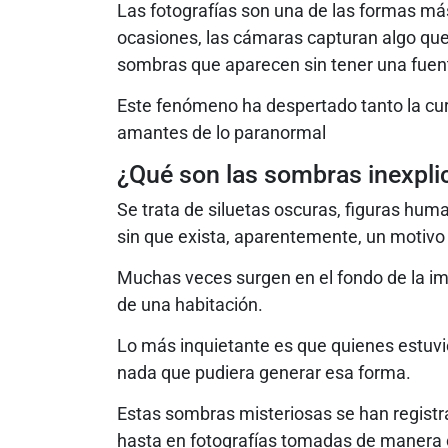
Las fotografías son una de las formas má
ocasiones, las cámaras capturan algo que
sombras que aparecen sin tener una fuente
Este fenómeno ha despertado tanto la curi
amantes de lo paranormal
¿Qué son las sombras inexplic
Se trata de siluetas oscuras, figuras h
sin que exista, aparentemente, un motivo 
Muchas veces surgen en el fondo de la im
de una habitación.
Lo más inquietante es que quienes estuvi
nada que pudiera generar esa forma.
Estas sombras misteriosas se han registra
hasta en fotografías tomadas de manera ca