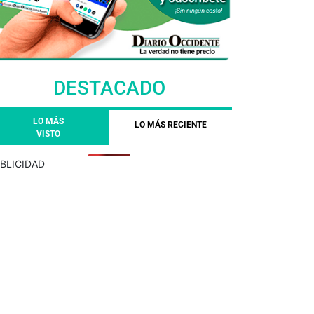
DESTACADO
LO MÁS
LO MÁS RECIENTE
VISTO
BLICIDAD