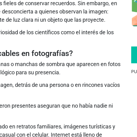
s fieles de conservar recuerdos. Sin embargo, en
 desconcierta a quienes observan la imagen:
 de luz clara ni un objeto que las proyecte.
osidad de los científicos como el interés de los
ables en fotografías?
umanas o manchas de sombra que aparecen en fotos
PU
lógico para su presencia.
agen, detrás de una persona o en rincones vacíos
eron presentes aseguran que no había nadie ni
do en retratos familiares, imágenes turísticas y
sual con el celular. Internet está lleno de