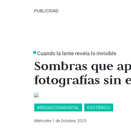
PUBLICIDAD
Cuando la lente revela lo invisible
Sombras que a
fotografías sin 
#REDACCIÓNDIGITAL
ESOTÉRICO
Miércoles 1
de
Octubre, 2025