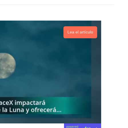
Lea el artículo
powered