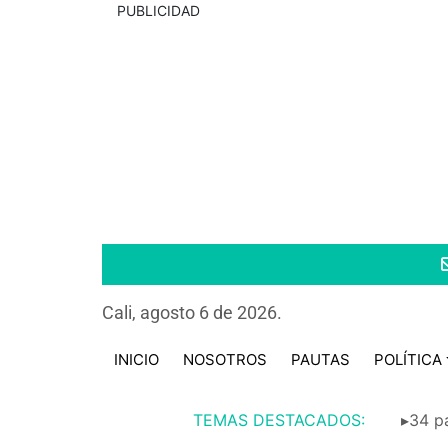
PUBLICIDAD
Cali, agosto 6 de 2026.
INICIO
NOSOTROS
PAUTAS
POLÍTICA
TEMAS DESTACADOS:
▸34 pa