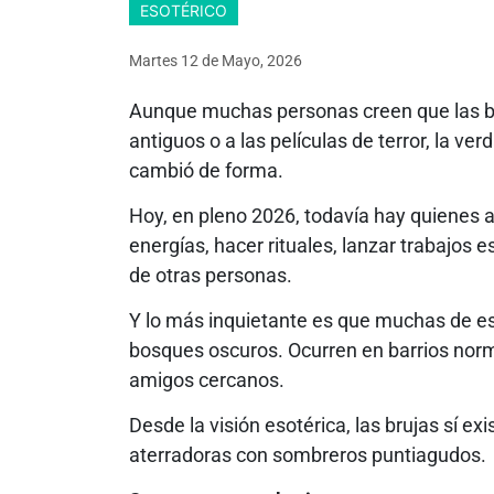
ESOTÉRICO
Martes 12
de
Mayo, 2026
Aunque muchas personas creen que las b
antiguos o a las películas de terror, la v
cambió de forma.
Hoy, en pleno 2026, todavía hay quienes
energías, hacer rituales, lanzar trabajos 
de otras personas.
Y lo más inquietante es que muchas de esa
bosques oscuros. Ocurren en barrios norm
amigos cercanos.
Desde la visión esotérica, las brujas sí 
aterradoras con sombreros puntiagudos.