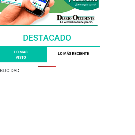
DESTACADO
LO MÁS
LO MÁS RECIENTE
VISTO
BLICIDAD