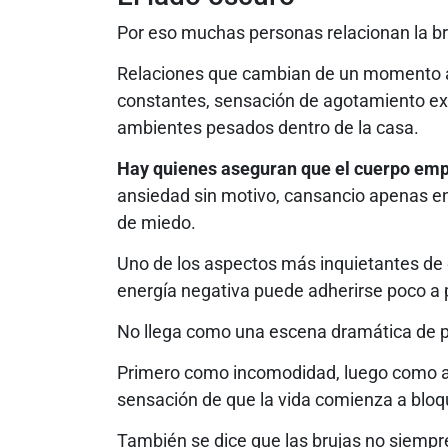
Por eso muchas personas relacionan la bruj
Relaciones que cambian de un momento a 
constantes, sensación de agotamiento ex
ambientes pesados dentro de la casa.
Hay quienes aseguran que el cuerpo empi
ansiedad sin motivo, cansancio apenas en
de miedo.
Uno de los aspectos más inquietantes de 
energía negativa puede adherirse poco a 
No llega como una escena dramática de pe
Primero como incomodidad, luego como 
sensación de que la vida comienza a bloq
También se dice que las brujas no siempre