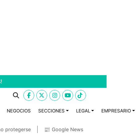
!
NEGOCIOS
SECCIONES
LEGAL
EMPRESARIO
o protegerse
📰 Google News