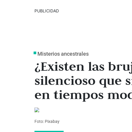
PUBLICIDAD
Misterios ancestrales
¿Existen las bru
silencioso que s
en tiempos mo
Foto: Pixabay