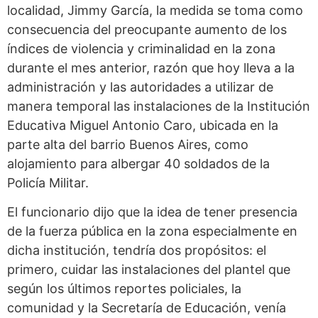
localidad, Jimmy García, la medida se toma como
consecuencia del preocupante aumento de los
índices de violencia y criminalidad en la zona
durante el mes anterior, razón que hoy lleva a la
administración y las autoridades a utilizar de
manera temporal las instalaciones de la Institución
Educativa Miguel Antonio Caro, ubicada en la
parte alta del barrio Buenos Aires, como
alojamiento para albergar 40 soldados de la
Policía Militar.
El funcionario dijo que la idea de tener presencia
de la fuerza pública en la zona especialmente en
dicha institución, tendría dos propósitos: el
primero, cuidar las instalaciones del plantel que
según los últimos reportes policiales, la
comunidad y la Secretaría de Educación, venía