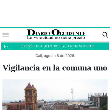
¡SUSCRÍBETE A NUESTRO BOLETÍN DE NOTICIAS!
Cali, agosto 8 de 2026.
Vigilancia en la comuna uno