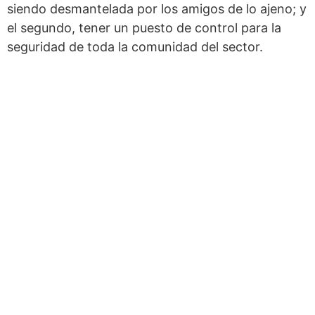
siendo desmantelada por los amigos de lo ajeno; y
el segundo, tener un puesto de control para la
seguridad de toda la comunidad del sector.