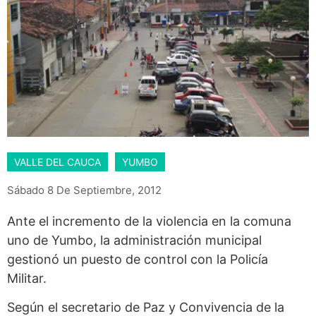
VALLE DEL CAUCA
YUMBO
Sábado 8 De Septiembre, 2012
Ante el incremento de la violencia en la comuna
uno de Yumbo, la administración municipal
gestionó un puesto de control con la Policía
Militar.
Según el secretario de Paz y Convivencia de la