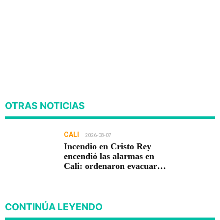
OTRAS NOTICIAS
CALI
2026-08-07
Incendio en Cristo Rey
encendió las alarmas en
Cali: ordenaron evacuar
viviendas
CONTINÚA LEYENDO