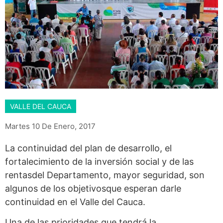
VALLE DEL CAUCA
Martes 10 De Enero, 2017
La continuidad del plan de desarrollo, el
fortalecimiento de la inversión social y de las
rentasdel Departamento, mayor seguridad, son
algunos de los objetivosque esperan darle
continuidad en el Valle del Cauca.
Una de las prioridades que tendrá la