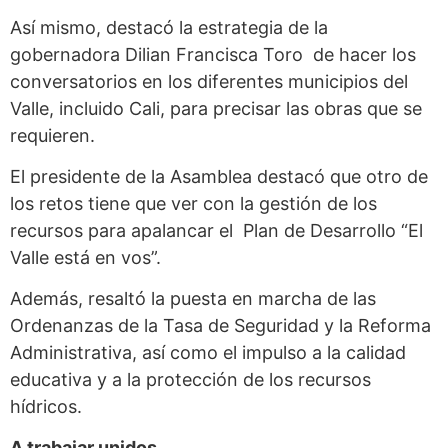
Así mismo, destacó la estrategia de la
gobernadora Dilian Francisca Toro de hacer los
conversatorios en los diferentes municipios del
Valle, incluido Cali, para precisar las obras que se
requieren.
El presidente de la Asamblea destacó que otro de
los retos tiene que ver con la gestión de los
recursos para apalancar el Plan de Desarrollo “El
Valle está en vos”.
Además, resaltó la puesta en marcha de las
Ordenanzas de la Tasa de Seguridad y la Reforma
Administrativa, así como el impulso a la calidad
educativa y a la protección de los recursos
hídricos.
A trabajar unidos