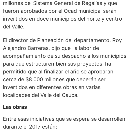
millones del Sistema General de Regalías y que
fueron aprobados por el Ocad municipal serán
invertidos en doce municipios del norte y centro
del Valle.
El director de Planeación del departamento, Roy
Alejandro Barreras, dijo que la labor de
acompañamiento de su despacho a los municipios
para que estructuren bien sus proyectos ha
permitido que al finalizar el año se aprobaran
cerca de $8.000 millones que deberán ser
invertidos en diferentes obras en varias
localidades del Valle del Cauca.
Las obras
Entre esas iniciativas que se espera se desarrollen
durante el 2017 están: