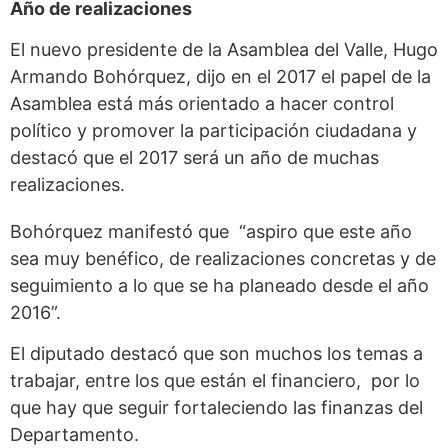
Año de realizaciones
El nuevo presidente de la Asamblea del Valle, Hugo
Armando Bohórquez, dijo en el 2017 el papel de la
Asamblea está más orientado a hacer control
político y promover la participación ciudadana y
destacó que el 2017 será un año de muchas
realizaciones.
Bohórquez manifestó que “aspiro que este año
sea muy benéfico, de realizaciones concretas y de
seguimiento a lo que se ha planeado desde el año
2016”.
El diputado destacó que son muchos los temas a
trabajar, entre los que están el financiero, por lo
que hay que seguir fortaleciendo las finanzas del
Departamento.