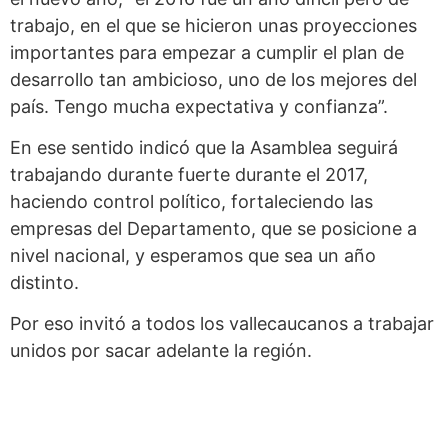
trabajo, en el que se hicieron unas proyecciones
importantes para empezar a cumplir el plan de
desarrollo tan ambicioso, uno de los mejores del
país. Tengo mucha expectativa y confianza”.
En ese sentido indicó que la Asamblea seguirá
trabajando durante fuerte durante el 2017,
haciendo control político, fortaleciendo las
empresas del Departamento, que se posicione a
nivel nacional, y esperamos que sea un año
distinto.
Por eso invitó a todos los vallecaucanos a trabajar
unidos por sacar adelante la región.