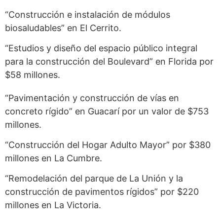
“Construcción e instalación de módulos
biosaludables” en El Cerrito.
“Estudios y diseño del espacio público integral
para la construcción del Boulevard” en Florida por
$58 millones.
“Pavimentación y construcción de vías en
concreto rígido” en Guacarí por un valor de $753
millones.
“Construcción del Hogar Adulto Mayor” por $380
millones en La Cumbre.
“Remodelación del parque de La Unión y la
construcción de pavimentos rígidos” por $220
millones en La Victoria.