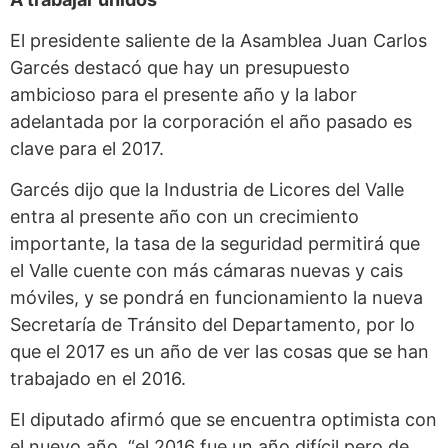
El presidente saliente de la Asamblea Juan Carlos
Garcés destacó que hay un presupuesto
ambicioso para el presente año y la labor
adelantada por la corporación el año pasado es
clave para el 2017.
Garcés dijo que la Industria de Licores del Valle
entra al presente año con un crecimiento
importante, la tasa de la seguridad permitirá que
el Valle cuente con más cámaras nuevas y cais
móviles, y se pondrá en funcionamiento la nueva
Secretaría de Tránsito del Departamento, por lo
que el 2017 es un año de ver las cosas que se han
trabajado en el 2016.
El diputado afirmó que se encuentra optimista con
el nuevo año, “el 2016 fue un año difícil pero de