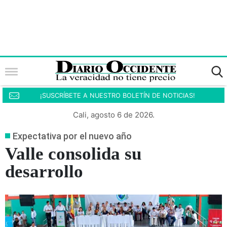
¡SUSCRÍBETE A NUESTRO BOLETÍN DE NOTICIAS!
Cali, agosto 6 de 2026.
Expectativa por el nuevo año
Valle consolida su
desarrollo