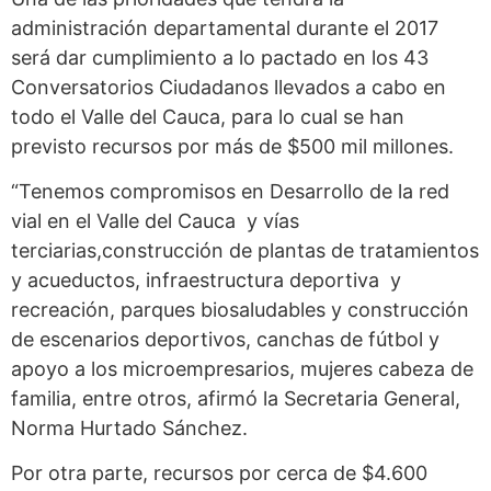
administración departamental durante el 2017
será dar cumplimiento a lo pactado en los 43
Conversatorios Ciudadanos llevados a cabo en
todo el Valle del Cauca, para lo cual se han
previsto recursos por más de $500 mil millones.
“Tenemos compromisos en Desarrollo de la red
vial en el Valle del Cauca y vías
terciarias,construcción de plantas de tratamientos
y acueductos, infraestructura deportiva y
recreación, parques biosaludables y construcción
de escenarios deportivos, canchas de fútbol y
apoyo a los microempresarios, mujeres cabeza de
familia, entre otros, afirmó la Secretaria General,
Norma Hurtado Sánchez.
Por otra parte, recursos por cerca de $4.600