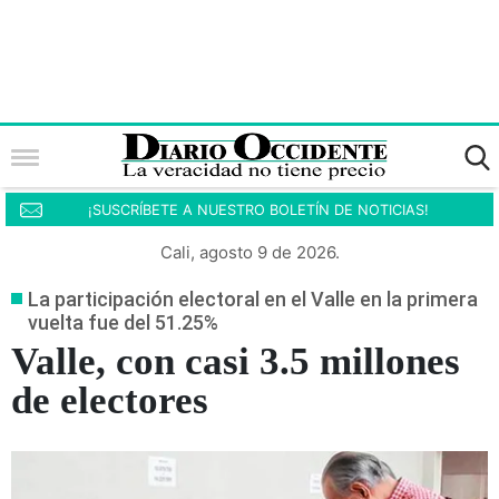
¡SUSCRÍBETE A NUESTRO BOLETÍN DE NOTICIAS!
Cali, agosto 9 de 2026.
La participación electoral en el Valle en la primera
vuelta fue del 51.25%
Valle, con casi 3.5 millones
de electores