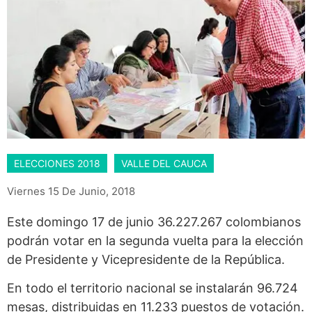
ELECCIONES 2018
VALLE DEL CAUCA
Viernes 15 De Junio, 2018
Este domingo 17 de junio 36.227.267 colombianos
podrán votar en la segunda vuelta para la elección
de Presidente y Vicepresidente de la República.
En todo el territorio nacional se instalarán 96.724
mesas, distribuidas en 11.233 puestos de votación.