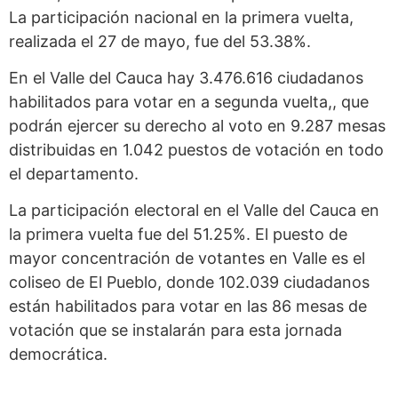
La participación nacional en la primera vuelta,
realizada el 27 de mayo, fue del 53.38%.
En el Valle del Cauca hay 3.476.616 ciudadanos
habilitados para votar en a segunda vuelta,, que
podrán ejercer su derecho al voto en 9.287 mesas
distribuidas en 1.042 puestos de votación en todo
el departamento.
La participación electoral en el Valle del Cauca en
la primera vuelta fue del 51.25%. El puesto de
mayor concentración de votantes en Valle es el
coliseo de El Pueblo, donde 102.039 ciudadanos
están habilitados para votar en las 86 mesas de
votación que se instalarán para esta jornada
democrática.