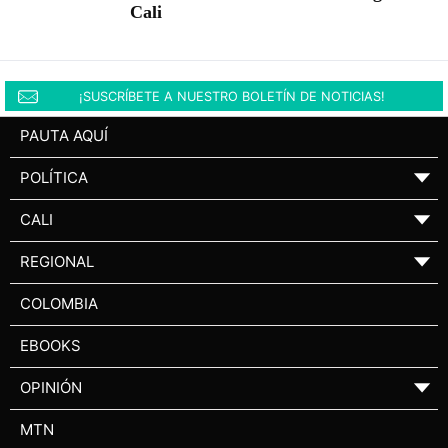
Cali
¡SUSCRÍBETE A NUESTRO BOLETÍN DE NOTICIAS!
PAUTA AQUÍ
POLÍTICA
▼
CALI
▼
REGIONAL
▼
COLOMBIA
EBOOKS
OPINIÓN
▼
MTN