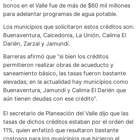
bonos en el Valle fue de más de $60 mil millones
para adelantar programas de agua potable.
Los municipios que solicitaron estos créditos son:
Buenaventura, Caicedonia, La Unión, Calima El
Darién, Zarzal y Jamundí.
Barreras afirmó que “si bien los créditos
permitieron realizar obras de acueducto y
saneamiento básico, las tasas fueron bastante
elevadas; en la actualidad hay municipios como
Buenaventura, Jamundí y Calima El Darién que
aún tienen deudas con ese crédito”.
El secretario de Planeación del Valle dijo que las
tasas de dichos créditos estaban por el orden del
11%, quien enfatizó que resultaron bastante
costosos para los municipios que hicieron el