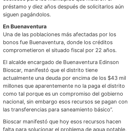
préstamo y diez años después de solicitarlos aún
siguen pagándolos.
En Buenaventura
Una de las poblaciones más afectadas por los
bonos fue Buenaventura, donde los créditos
comprometieron el situado fiscal por 22 años.
El alcalde encargado de Buenaventura Edinson
Bioscar, manifestó que el distrito tiene
actualmente una deuda por encima de los $43 mil
millones que aparentemente no la paga el distrito
como tal porque es un compromiso del gobierno
nacional, sin embargo esos recursos se pagan con
las transferencias para saneamiento básico”.
Bioscar manifestó que hoy esos recursos hacen
falta para solucionar el problema de agua potable,