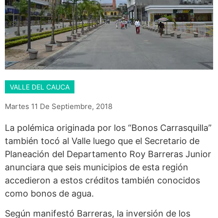
VALLE DEL CAUCA
Martes 11 De Septiembre, 2018
La polémica originada por los “Bonos Carrasquilla”
también tocó al Valle luego que el Secretario de
Planeación del Departamento Roy Barreras Junior
anunciara que seis municipios de esta región
accedieron a estos créditos también conocidos
como bonos de agua.
Según manifestó Barreras, la inversión de los