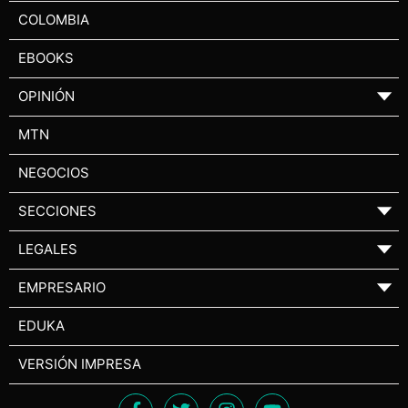
COLOMBIA
EBOOKS
OPINIÓN
▼
MTN
NEGOCIOS
SECCIONES
▼
LEGALES
▼
EMPRESARIO
▼
EDUKA
VERSIÓN IMPRESA