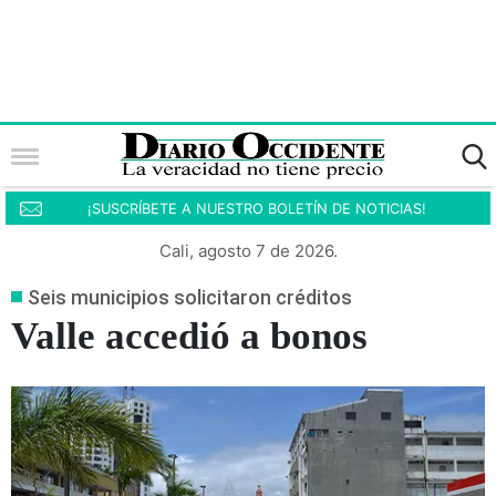
¡SUSCRÍBETE A NUESTRO BOLETÍN DE NOTICIAS!
Cali, agosto 7 de 2026.
Seis municipios solicitaron créditos
Valle accedió a bonos