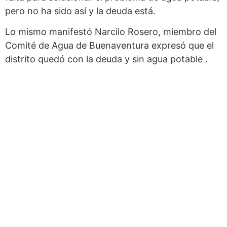
pero no ha sido así y la deuda está.
Lo mismo manifestó Narcilo Rosero, miembro del
Comité de Agua de Buenaventura expresó que el
distrito quedó con la deuda y sin agua potable .