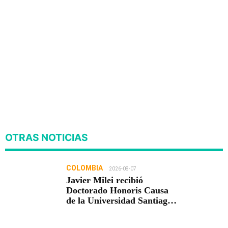
OTRAS NOTICIAS
COLOMBIA
2026-08-07
Javier Milei recibió
Doctorado Honoris Causa
de la Universidad Santiago
de Cali