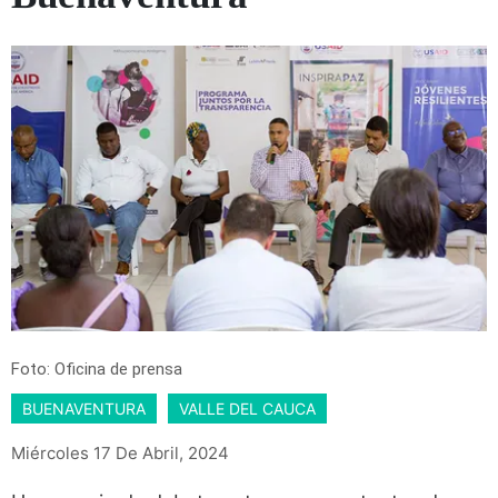
Foto: Oficina de prensa
BUENAVENTURA
VALLE DEL CAUCA
Miércoles 17 De Abril, 2024