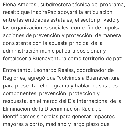
Elena Ambrosi, subdirectora técnica del programa,
resaltó que InspiraPaz apoyará la articulación
entre las entidades estatales, el sector privado y
las organizaciones sociales, con el fin de impulsar
acciones de prevención y protección, de manera
consistente con la apuesta principal de la
administración municipal para posicionar y
fortalecer a Buenaventura como territorio de paz.
Entre tanto, Leonardo Reales, coordinador de
Regiones, agregó que “volvimos a Buenaventura
para presentar el programa y hablar de sus tres
componentes: prevención, protección y
respuesta, en el marco del Día Internacional de la
Eliminación de la Discriminación Racial, e
identificamos sinergias para generar impactos
mayores a corto, mediano y largo plazo que