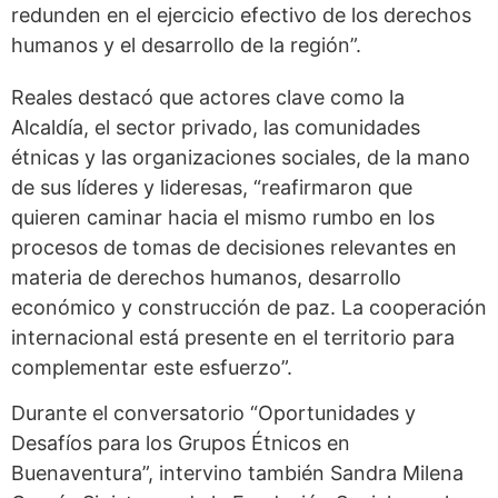
redunden en el ejercicio efectivo de los derechos
humanos y el desarrollo de la región”.
Reales destacó que actores clave como la
Alcaldía, el sector privado, las comunidades
étnicas y las organizaciones sociales, de la mano
de sus líderes y lideresas, “reafirmaron que
quieren caminar hacia el mismo rumbo en los
procesos de tomas de decisiones relevantes en
materia de derechos humanos, desarrollo
económico y construcción de paz. La cooperación
internacional está presente en el territorio para
complementar este esfuerzo”.
Durante el conversatorio “Oportunidades y
Desafíos para los Grupos Étnicos en
Buenaventura”, intervino también Sandra Milena