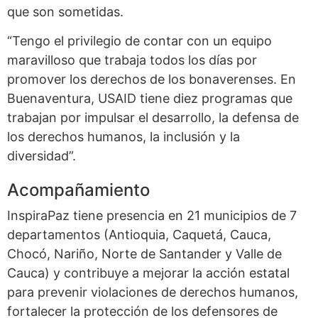
que son sometidas.
“Tengo el privilegio de contar con un equipo
maravilloso que trabaja todos los días por
promover los derechos de los bonaverenses. En
Buenaventura, USAID tiene diez programas que
trabajan por impulsar el desarrollo, la defensa de
los derechos humanos, la inclusión y la
diversidad”.
Acompañamiento
InspiraPaz tiene presencia en 21 municipios de 7
departamentos (Antioquia, Caquetá, Cauca,
Chocó, Nariño, Norte de Santander y Valle de
Cauca) y contribuye a mejorar la acción estatal
para prevenir violaciones de derechos humanos,
fortalecer la protección de los defensores de