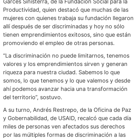
Garcés Sinisterra, de la Fundación Social para la
Productividad, quien destacó que muchas de las
mujeres con quienes trabaja su fundación llegaron
allí después de ser discriminadas y hoy no sólo
tienen emprendimientos exitosos, sino que están
promoviendo el empleo de otras personas.
“La discriminación no puede limitarnos, tenemos
valores y los emprendimientos sirven y generan
riqueza para nuestra ciudad. Sabemos lo que
somos, lo que tenemos y lo que valemos y desde
ahí podemos avanzar hacia una transformación
del territorio”, sostuvo.
A su turno, Andrés Restrepo, de la Oficina de Paz
y Gobernabilidad, de USAID, recalcó que cada día
miles de personas ven afectados sus derechos
por las múltiples formas de discriminación a las