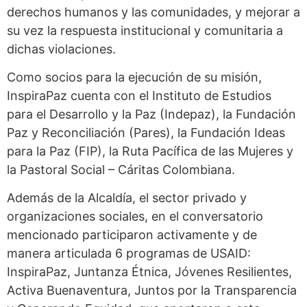
derechos humanos y las comunidades, y mejorar a
su vez la respuesta institucional y comunitaria a
dichas violaciones.
Como socios para la ejecución de su misión,
InspiraPaz cuenta con el Instituto de Estudios
para el Desarrollo y la Paz (Indepaz), la Fundación
Paz y Reconciliación (Pares), la Fundación Ideas
para la Paz (FIP), la Ruta Pacífica de las Mujeres y
la Pastoral Social – Cáritas Colombiana.
Además de la Alcaldía, el sector privado y
organizaciones sociales, en el conversatorio
mencionado participaron activamente y de
manera articulada 6 programas de USAID:
InspiraPaz, Juntanza Étnica, Jóvenes Resilientes,
Activa Buenaventura, Juntos por la Transparencia