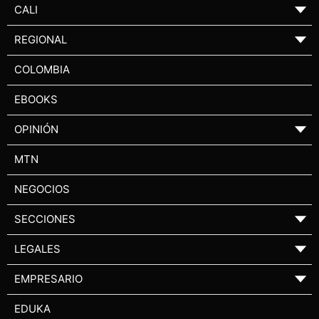
CALI
▼
REGIONAL
▼
COLOMBIA
EBOOKS
OPINIÓN
▼
MTN
NEGOCIOS
SECCIONES
▼
LEGALES
▼
EMPRESARIO
▼
EDUKA