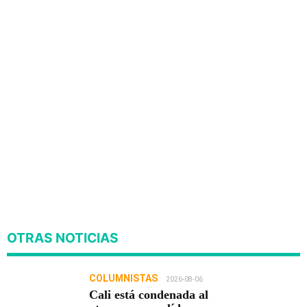
OTRAS NOTICIAS
COLUMNISTAS
2026-08-06
Cali está condenada al