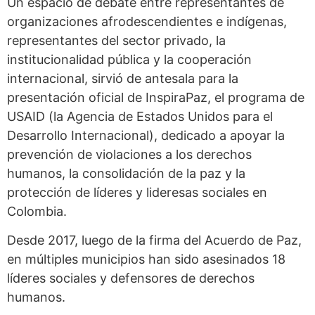
Un espacio de debate entre representantes de
organizaciones afrodescendientes e indígenas,
representantes del sector privado, la
institucionalidad pública y la cooperación
internacional, sirvió de antesala para la
presentación oficial de InspiraPaz, el programa de
USAID (la Agencia de Estados Unidos para el
Desarrollo Internacional), dedicado a apoyar la
prevención de violaciones a los derechos
humanos, la consolidación de la paz y la
protección de líderes y lideresas sociales en
Colombia.
Desde 2017, luego de la firma del Acuerdo de Paz,
en múltiples municipios han sido asesinados 18
líderes sociales y defensores de derechos
humanos.