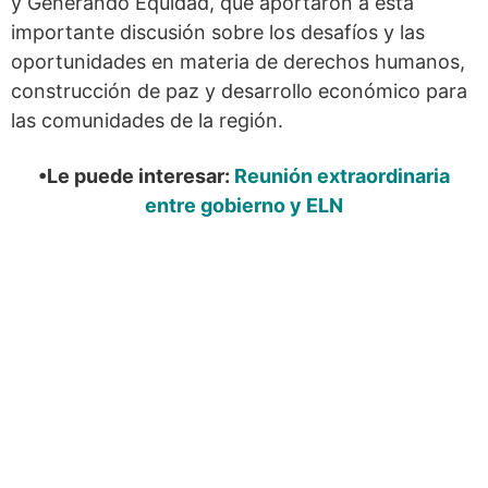
y Generando Equidad, que aportaron a esta
importante discusión sobre los desafíos y las
oportunidades en materia de derechos humanos,
construcción de paz y desarrollo económico para
las comunidades de la región.
•Le puede interesar:
Reunión extraordinaria
entre gobierno y ELN