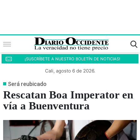
¡SUSCRÍBETE A NUESTRO BOLETÍN DE NOTICIAS!
Cali, agosto 6 de 2026.
Será reubicado
Rescatan Boa Imperator en
vía a Buenventura