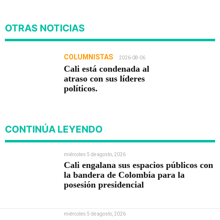
OTRAS NOTICIAS
COLUMNISTAS
2026-08-06
Cali está condenada al
atraso con sus líderes
políticos.
CONTINÚA LEYENDO
miércoles 5 de agosto, 2026
Cali engalana sus espacios públicos con
la bandera de Colombia para la
posesión presidencial
miércoles 5 de agosto, 2026