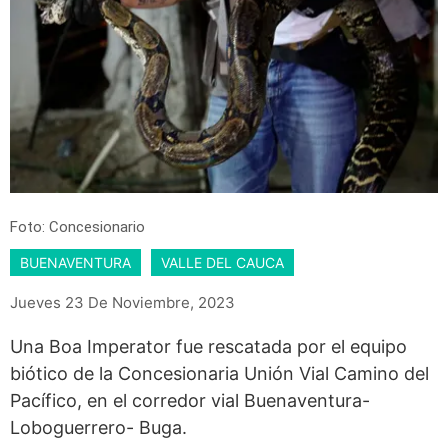
Foto: Concesionario
BUENAVENTURA
VALLE DEL CAUCA
Jueves 23 De Noviembre, 2023
Una Boa Imperator fue rescatada por el equipo
biótico de la Concesionaria Unión Vial Camino del
Pacífico, en el corredor vial Buenaventura-
Loboguerrero- Buga.