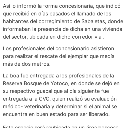
Así lo informó la forma concesionaria, que indicó
que recibió en días pasados el llamado de los
habitantes del corregimiento de Sabaletas, donde
informaban la presencia de dicha en una vivienda
del sector, ubicada en dicho corredor vial.
Los profesionales del concesionario asistieron
para realizar el rescate del ejemplar que medía
más de dos metros.
La boa fue entregada a los profesionales de la
Reserva Bosque de Yotoco, en donde se dejó en
su respectivo guacal que al día siguiente fue
entregada a la CVC, quien realizó su evaluación
médico- veterinaria y determinar si el animal se
encuentra en buen estado para ser liberado.
Esta especie será reubicada en un área boscosa