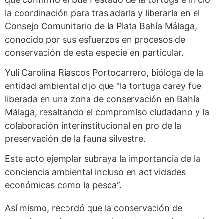
la coordinación para trasladarla y liberarla en el
Consejo Comunitario de la Plata Bahía Málaga,
conocido por sus esfuerzos en procesos de
conservación de esta especie en particular.
Yuli Carolina Riascos Portocarrero, bióloga de la
entidad ambiental dijo que “la tortuga carey fue
liberada en una zona de conservación en Bahía
Málaga, resaltando el compromiso ciudadano y la
colaboración interinstitucional en pro de la
preservación de la fauna silvestre.
Este acto ejemplar subraya la importancia de la
conciencia ambiental incluso en actividades
económicas como la pesca”.
Así mismo, recordó que la conservación de