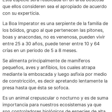
que ellos consideren sea el apropiado de acuerdo
con su experticia.
La Boa Imperator es una serpiente de la familia de
los bóidos, grupo al que pertenecen las pitones,
boas y anacondas, no es venenosa, pueden vivir
entre 25 a 30 años, puede tener entre 10 y 64
crías en un periodo de 5 a 8 meses.
Se alimenta principalmente de mamíferos
pequeños, aves y anfibios, los cuales atrapa
mediante la emboscada y luego asfixia por medio
de constricción, es decir apretando lentamente la
presa hasta que ésta se sofoca.
Es un animal crepuscular o nocturno y es de suma
importancia para nuestros ecosistemas ya que
son controladores biológicos de especies de alta