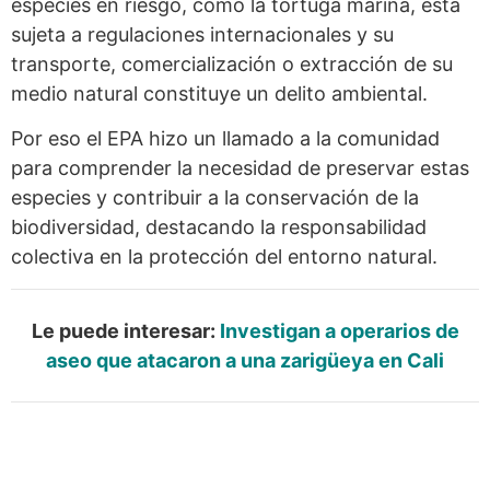
especies en riesgo, como la tortuga marina, está
sujeta a regulaciones internacionales y su
transporte, comercialización o extracción de su
medio natural constituye un delito ambiental.
Por eso el EPA hizo un llamado a la comunidad
para comprender la necesidad de preservar estas
especies y contribuir a la conservación de la
biodiversidad, destacando la responsabilidad
colectiva en la protección del entorno natural.
Le puede interesar:
Investigan a operarios de
aseo que atacaron a una zarigüeya en Cali