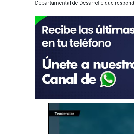
Departamental de Desarrollo que responda