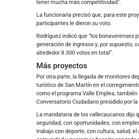
tener mucha más competitividad”.
La funcionaria precisó que, para este proy
participantes le dieron su voto.
Rodríguez indicó que “los bonaverenses p
generación de ingresos y, por supuesto, v
alrededor 8.300 votos en total”.
Más proyectos
Por otra parte, la llegada de monitores de
turístico de San Martín en el corregimien
como el programa Valle Emplea, también f
Conversatorio Ciudadano presidido por la
La mandataria de los vallecaucanos dijo q
seguridad, con oportunidades, con empleo
trabajo con deporte, con cultura, salud, 