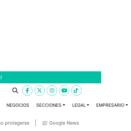
!
NEGOCIOS
SECCIONES
LEGAL
EMPRESARIO
o protegerse
📰 Google News