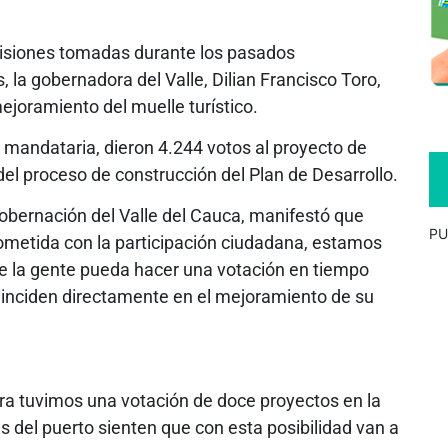
cisiones tomadas durante los pasados
 la gobernadora del Valle, Dilian Francisco Toro,
ejoramiento del muelle turístico.
 mandataria, dieron 4.244 votos al proyecto de
del proceso de construcción del Plan de Desarrollo.
Gobernación del Valle del Cauca, manifestó que
PU
ometida con la participación ciudadana, estamos
e la gente pueda hacer una votación en tiempo
e inciden directamente en el mejoramiento de su
ra tuvimos una votación de doce proyectos en la
es del puerto sienten que con esta posibilidad van a