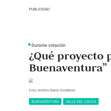
PUBLICIDAD
Durante votación
¿Qué proyecto 
Buenaventura”
Foto: Archivo Diario Occidente
BUENAVENTURA
VALLE DEL CAUCA