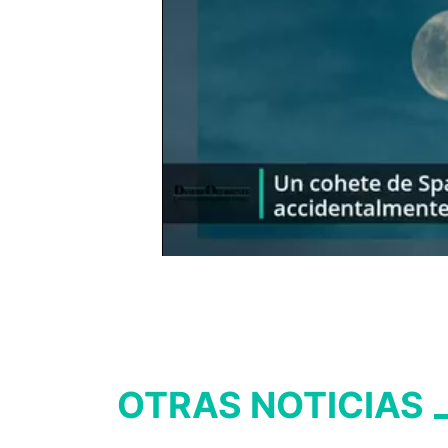
OTRAS NOTICIAS