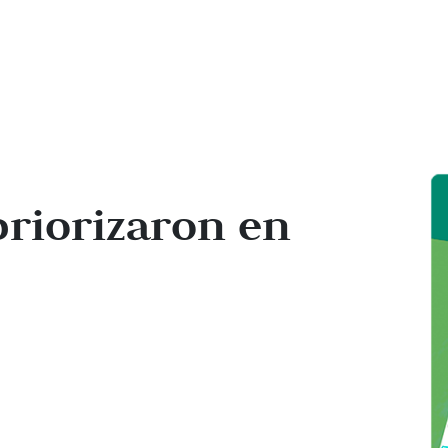
priorizaron en