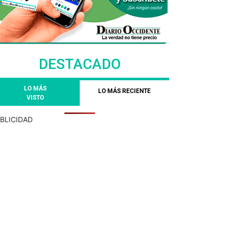
DESTACADO
LO MÁS
LO MÁS RECIENTE
VISTO
BLICIDAD