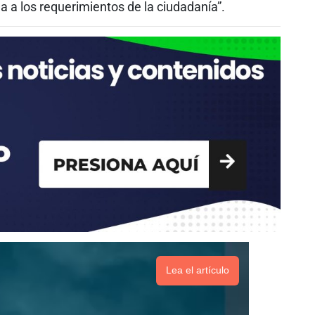
 a los requerimientos de la ciudadanía”.
Lea el artículo