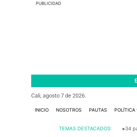
PUBLICIDAD
Cali, agosto 7 de 2026.
INICIO
NOSOTROS
PAUTAS
POLÍTICA
TEMAS DESTACADOS:
▸34 pa