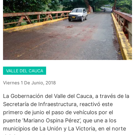
VALLE DEL CAUCA
Viernes 1 De Junio, 2018
La Gobernación del Valle del Cauca, a través de la
Secretaría de Infraestructura, reactivó este
primero de junio el paso de vehículos por el
puente ‘Mariano Ospina Pérez’, que une a los
municipios de La Unión y La Victoria, en el norte