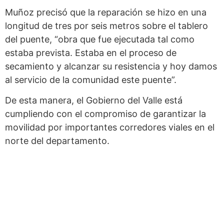
Muñoz precisó que la reparación se hizo en una
longitud de tres por seis metros sobre el tablero
del puente, “obra que fue ejecutada tal como
estaba prevista. Estaba en el proceso de
secamiento y alcanzar su resistencia y hoy damos
al servicio de la comunidad este puente”.
De esta manera, el Gobierno del Valle está
cumpliendo con el compromiso de garantizar la
movilidad por importantes corredores viales en el
norte del departamento.