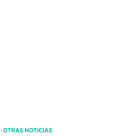
OTRAS NOTICIAS