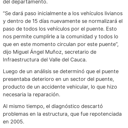
del departamento.
“Se dará paso inicialmente a los vehículos livianos
y dentro de 15 días nuevamente se normalizará el
paso de todos los vehículos por el puente. Esto
nos permite cumplirle a la comunidad y todos lo
que en este momento circulan por este puente”,
dijo Miguel Ángel Muñoz, secretario de
Infraestructura del Valle del Cauca.
Luego de un análisis se determinó que el puente
presentaba deterioro en un sector del puente,
producto de un accidente vehicular, lo que hizo
necesaria la reparación.
Al mismo tiempo, el diagnóstico descartó
problemas en la estructura, que fue repotenciada
en 2005.