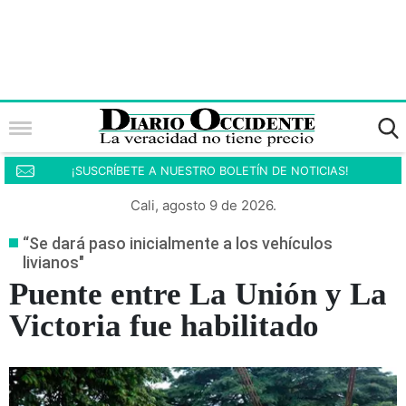
¡SUSCRÍBETE A NUESTRO BOLETÍN DE NOTICIAS!
Cali, agosto 9 de 2026.
“Se dará paso inicialmente a los vehículos
livianos"
Puente entre La Unión y La
Victoria fue habilitado