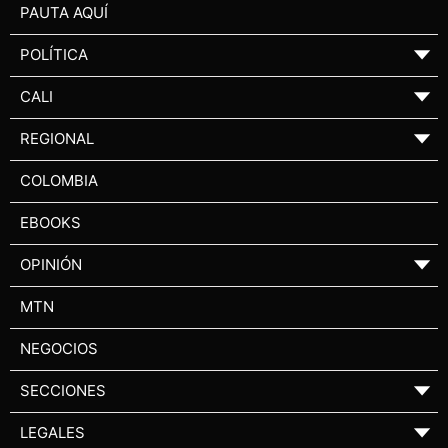
PAUTA AQUÍ
POLÍTICA
▼
CALI
▼
REGIONAL
▼
COLOMBIA
EBOOKS
OPINIÓN
▼
MTN
NEGOCIOS
SECCIONES
▼
LEGALES
▼