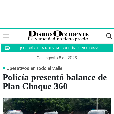
¡SUSCRÍBETE A NUESTRO BOLETÍN DE NOTICIAS!
Cali, agosto 8 de 2026.
Operativos en todo el Valle
Policía presentó balance de
Plan Choque 360