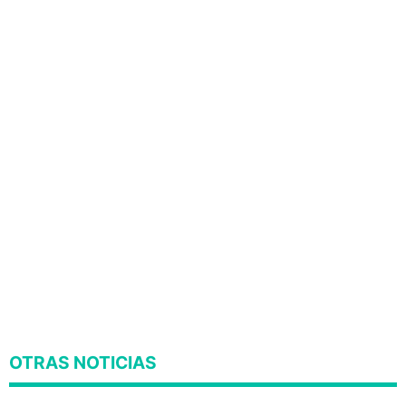
OTRAS NOTICIAS