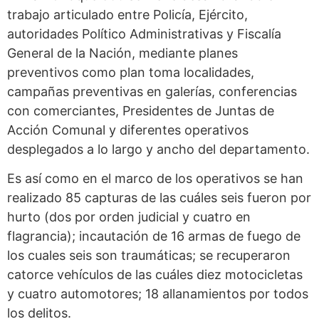
trabajo articulado entre Policía, Ejército,
autoridades Político Administrativas y Fiscalía
General de la Nación, mediante planes
preventivos como plan toma localidades,
campañas preventivas en galerías, conferencias
con comerciantes, Presidentes de Juntas de
Acción Comunal y diferentes operativos
desplegados a lo largo y ancho del departamento.
Es así como en el marco de los operativos se han
realizado 85 capturas de las cuáles seis fueron por
hurto (dos por orden judicial y cuatro en
flagrancia); incautación de 16 armas de fuego de
los cuales seis son traumáticas; se recuperaron
catorce vehículos de las cuáles diez motocicletas
y cuatro automotores; 18 allanamientos por todos
los delitos.