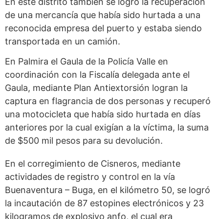
En este distrito también se logró la recuperación
de una mercancía que había sido hurtada a una
reconocida empresa del puerto y estaba siendo
transportada en un camión.
En Palmira el Gaula de la Policía Valle en
coordinación con la Fiscalía delegada ante el
Gaula, mediante Plan Antiextorsión logran la
captura en flagrancia de dos personas y recuperó
una motocicleta que había sido hurtada en días
anteriores por la cual exigían a la víctima, la suma
de $500 mil pesos para su devolución.
En el corregimiento de Cisneros, mediante
actividades de registro y control en la vía
Buenaventura – Buga, en el kilómetro 50, se logró
la incautación de 87 estopines electrónicos y 23
kilogramos de explosivo anfo, el cual era