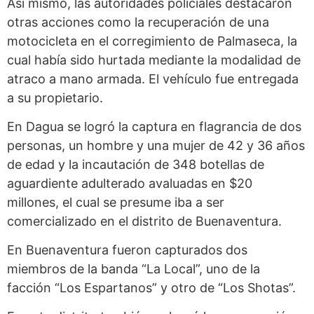
Así mismo, las autoridades policiales destacaron
otras acciones como la recuperación de una
motocicleta en el corregimiento de Palmaseca, la
cual había sido hurtada mediante la modalidad de
atraco a mano armada. El vehículo fue entregada
a su propietario.
En Dagua se logró la captura en flagrancia de dos
personas, un hombre y una mujer de 42 y 36 años
de edad y la incautación de 348 botellas de
aguardiente adulterado avaluadas en $20
millones, el cual se presume iba a ser
comercializado en el distrito de Buenaventura.
En Buenaventura fueron capturados dos
miembros de la banda “La Local”, uno de la
facción “Los Espartanos” y otro de “Los Shotas”.