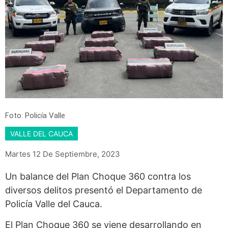
Foto: Policía Valle
VALLE DEL CAUCA
Martes 12 De Septiembre, 2023
Un balance del Plan Choque 360 contra los
diversos delitos presentó el Departamento de
Policía Valle del Cauca.
El Plan Choque 360 se viene desarrollando en