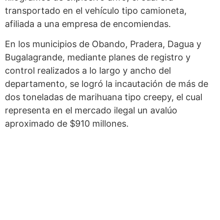
transportado en el vehículo tipo camioneta,
afiliada a una empresa de encomiendas.
En los municipios de Obando, Pradera, Dagua y
Bugalagrande, mediante planes de registro y
control realizados a lo largo y ancho del
departamento, se logró la incautación de más de
dos toneladas de marihuana tipo creepy, el cual
representa en el mercado ilegal un avalúo
aproximado de $910 millones.