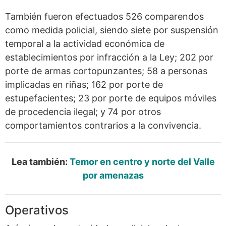
También fueron efectuados 526 comparendos
como medida policial, siendo siete por suspensión
temporal a la actividad económica de
establecimientos por infracción a la Ley; 202 por
porte de armas cortopunzantes; 58 a personas
implicadas en riñas; 162 por porte de
estupefacientes; 23 por porte de equipos móviles
de procedencia ilegal; y 74 por otros
comportamientos contrarios a la convivencia.
Lea también:
Temor en centro y norte del Valle
por amenazas
Operativos