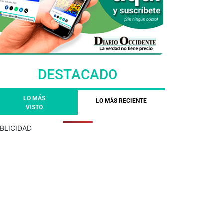
DESTACADO
LO MÁS
LO MÁS RECIENTE
VISTO
BLICIDAD