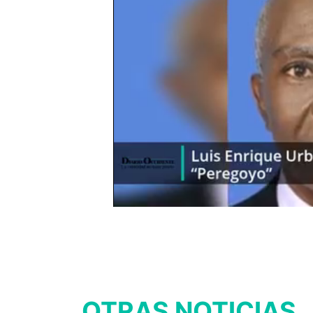
OTRAS NOTICIAS