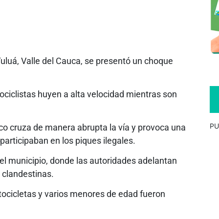
uluá, Valle del Cauca, se presentó un choque
iclistas huyen a alta velocidad mientras son
PU
sco cruza de manera abrupta la vía y provoca una
participaban en los piques ilegales.
el municipio, donde las autoridades adelantan
 clandestinas.
tocicletas y varios menores de edad fueron