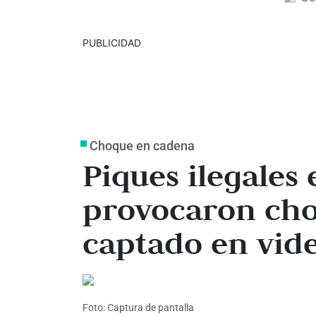
PUBLICIDAD
Choque en cadena
Piques ilegales
provocaron cho
captado en vid
Foto: Captura de pantalla