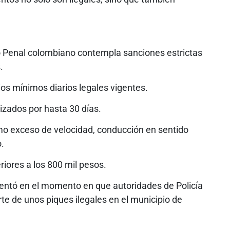
go Penal colombiano contempla sanciones estrictas
.
os mínimos diarios legales vigentes.
izados por hasta 30 días.
o exceso de velocidad, conducción en sentido
o.
iores a los 800 mil pesos.
entó en el momento en que autoridades de Policía
te de unos piques ilegales en el municipio de