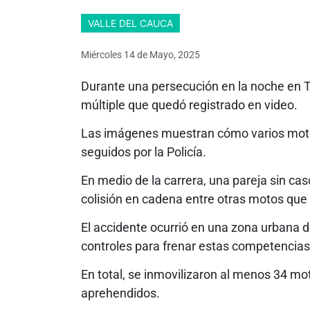
VALLE DEL CAUCA
Miércoles 14
de
Mayo, 2025
Durante una persecución en la noche en T
múltiple que quedó registrado en video.
Las imágenes muestran cómo varios motoc
seguidos por la Policía.
En medio de la carrera, una pareja sin ca
colisión en cadena entre otras motos que 
El accidente ocurrió en una zona urbana d
controles para frenar estas competencias
En total, se inmovilizaron al menos 34 mo
aprehendidos.