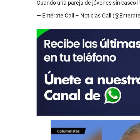
Cuando una pareja de jóvenes sin casco i
— Entérate Cali – Noticias Cali (@Enterat