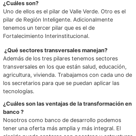
¿Cuáles son?
Uno de ellos es el pilar de Valle Verde. Otro es el
pilar de Región Inteligente. Adicionalmente
tenemos un tercer pilar que es el de
Fortalecimiento Interinstitucional.
¿Qué sectores transversales manejan?
Además de los tres pilares tenemos sectores
transversales en los que están salud, educación,
agricultura, vivienda. Trabajamos con cada uno de
los secretarios para que se puedan aplicar las
tecnologías.
¿Cuáles son las ventajas de la transformación en
banco ?
Nosotros como banco de desarrollo podemos
tener una oferta más amplia y más integral. El