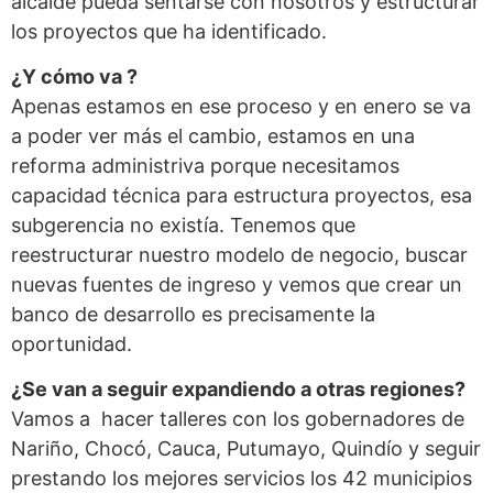
alcalde pueda sentarse con nosotros y estructurar
los proyectos que ha identificado.
¿Y cómo va ?
Apenas estamos en ese proceso y en enero se va
a poder ver más el cambio, estamos en una
reforma administriva porque necesitamos
capacidad técnica para estructura proyectos, esa
subgerencia no existía. Tenemos que
reestructurar nuestro modelo de negocio, buscar
nuevas fuentes de ingreso y vemos que crear un
banco de desarrollo es precisamente la
oportunidad.
¿Se van a seguir expandiendo a otras regiones?
Vamos a hacer talleres con los gobernadores de
Nariño, Chocó, Cauca, Putumayo, Quindío y seguir
prestando los mejores servicios los 42 municipios