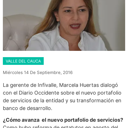
VALLE DEL CAUCA
Miércoles 14 De Septiembre, 2016
La gerente de Infivalle, Marcela Huertas dialogó
con el Diario Occidente sobre el nuevo portafolio
de servicios de la entidad y su transformación en
banco de desarrollo.
¿Cómo avanza el nuevo portafolio de servicios?
Como hubo reforma de estatutos en agosto del