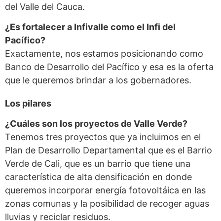
del Valle del Cauca.
¿Es fortalecer a Infivalle como el Infi del
Pacífico?
Exactamente, nos estamos posicionando como
Banco de Desarrollo del Pacífico y esa es la oferta
que le queremos brindar a los gobernadores.
Los pilares
¿Cuáles son los proyectos de Valle Verde?
Tenemos tres proyectos que ya incluimos en el
Plan de Desarrollo Departamental que es el Barrio
Verde de Cali, que es un barrio que tiene una
característica de alta densificación en donde
queremos incorporar energía fotovoltáica en las
zonas comunas y la posibilidad de recoger aguas
lluvias y reciclar residuos.