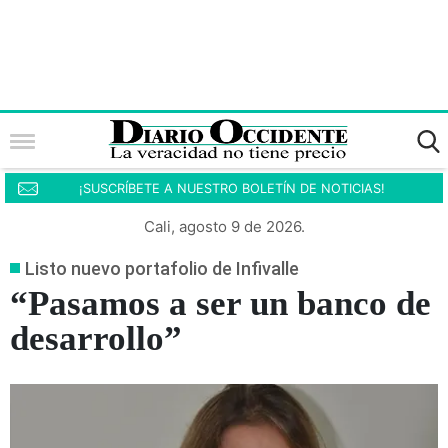
¡SUSCRÍBETE A NUESTRO BOLETÍN DE NOTICIAS!
Cali, agosto 9 de 2026.
Listo nuevo portafolio de Infivalle
“Pasamos a ser un banco de
desarrollo”