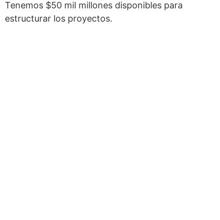
Tenemos $50 mil millones disponibles para
estructurar los proyectos.