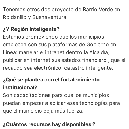
Tenemos otros dos proyecto de Barrio Verde en
Roldanillo y Buenaventura.
¿Y Región Inteligente?
Estamos promoviendo que los municipios
empiecen con sus plataformas de Gobierno en
Línea: manejar el intranet dentro la Alcaldía,
publicar en internet sus estados financiero , que el
recaudo sea electrónico, catastro inteligente.
¿Qué se plantea con el fortalecimiento
institucional?
Son capacitaciones para que los municipios
puedan empezar a aplicar esas tecnologías para
que el municipio coja más fuerza.
¿Cuántos recursos hay disponibles ?