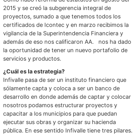
2015 y se creó la subgerencia integral de
proyectos, sumado a que tenemos todos los
certificados de Icontec y en marzo recibimos la
vigilancia de la Superintendencia Financiera y
además de eso nos calificaron AA. nos ha dado
la oportunidad de tener un nuevo portafolio de
servicios y productos.
¿Cuál es la estrategia?
Infivalle pasa de ser un instituto financiero que
sólamente capta y coloca a ser un banco de
desarrollo en donde además de captar y colocar
nosotros podamos estructurar proyectos y
capacitar a los municipios para que puedan
ejecutar sus obras y organizar su hacienda
pública. En ese sentido Infivalle tiene tres pilares.