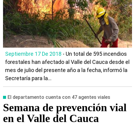
Septiembre 17 De 2018
- Un total de 595 incendios
forestales han afectado al Valle del Cauca desde el
mes de julio del presente año a la fecha, informó la
Secretaría para la...
El departamento cuenta con 47 agentes viales
Semana de prevención vial
en el Valle del Cauca