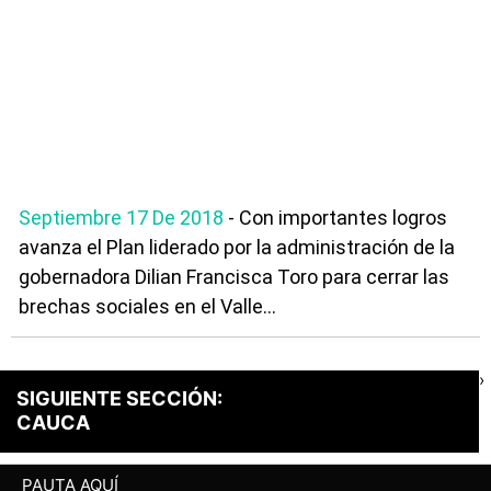
Septiembre 17 De 2018
- Con importantes logros
avanza el Plan liderado por la administración de la
gobernadora Dilian Francisca Toro para cerrar las
brechas sociales en el Valle...
›
SIGUIENTE SECCIÓN:
CAUCA
PAUTA AQUÍ