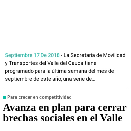
Septiembre 17 De 2018
- La Secretaria de Movilidad
y Transportes del Valle del Cauca tiene
programado para la última semana del mes de
septiembre de este año, una serie de...
Para crecer en competitividad
Avanza en plan para cerrar
brechas sociales en el Valle