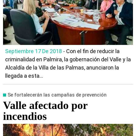
Septiembre 17 De 2018
- Con el fin de reducir la
criminalidad en Palmira, la gobernación del Valle y la
Alcaldía de la Villa de las Palmas, anunciaron la
llegada a esta...
Se fortalecerán las campañas de prevención
Valle afectado por
incendios