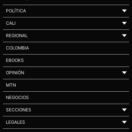
POLÍTICA
▼
CALI
▼
REGIONAL
▼
COLOMBIA
EBOOKS
OPINIÓN
▼
MTN
NEGOCIOS
SECCIONES
▼
LEGALES
▼