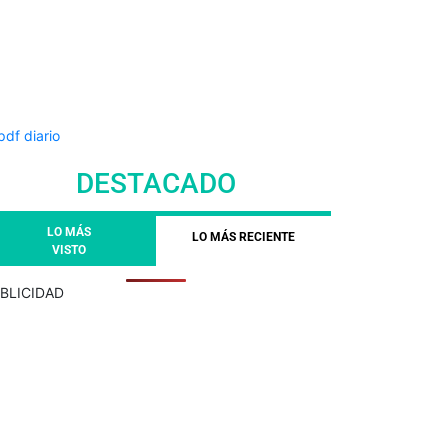
DESTACADO
LO MÁS
LO MÁS RECIENTE
VISTO
BLICIDAD