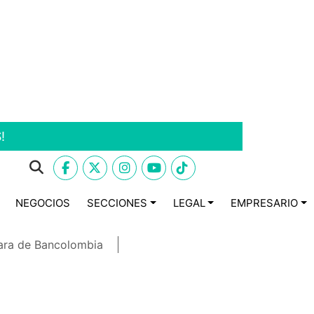
!
NEGOCIOS
SECCIONES
LEGAL
EMPRESARIO
ara de Bancolombia