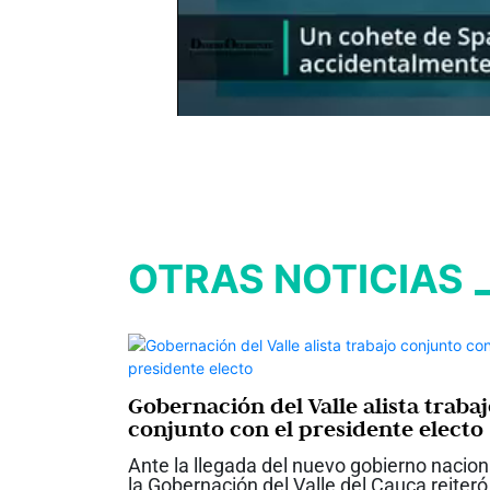
OTRAS NOTICIAS
Gobernación del Valle alista traba
conjunto con el presidente electo
Ante la llegada del nuevo gobierno nacion
la Gobernación del Valle del Cauca reiteró