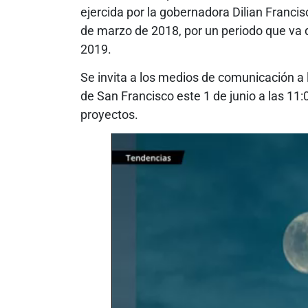
ejercida por la gobernadora Dilian Franci
de marzo de 2018, por un periodo que va 
2019.
Se invita a los medios de comunicación a 
de San Francisco este 1 de junio a las 11
proyectos.