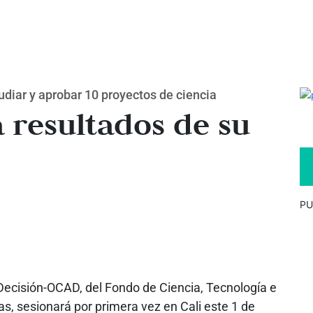
tudiar y aprobar 10 proyectos de ciencia
 resultados de su
PU
Decisión-OCAD, del Fondo de Ciencia, Tecnología e
s, sesionará por primera vez en Cali este 1 de