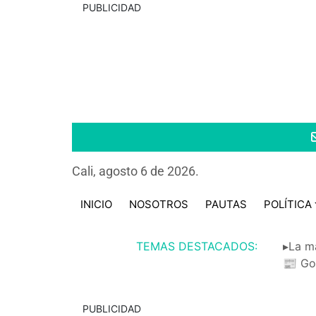
PUBLICIDAD
Cali, agosto 6 de 2026.
INICIO
NOSOTROS
PAUTAS
POLÍTICA
TEMAS DESTACADOS:
▸La m
📰 Go
PUBLICIDAD