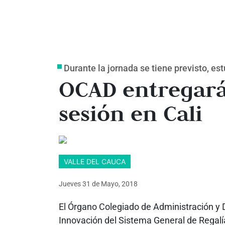
Durante la jornada se tiene previsto, es
OCAD entregará
sesión en Cali
VALLE DEL CAUCA
Jueves 31
de
Mayo, 2018
El Órgano Colegiado de Administración y 
Innovación del Sistema General de Regalía