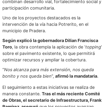
combinan desarrollo vial, fortalecimiento social y
participación comunitaria.
Uno de los proyectos destacados es la
intervención de la vía hacia Potrerito, en el
municipio de Pradera.
Según explicó la gobernadora Dilian Francisca
Toro
, la obra contempla la aplicación de ‘
topping
’
sobre el pavimento existente, lo que permitirá
optimizar recursos y ampliar la cobertura.
“
Nos alcanza para más extensión, nos queda
bonito y nos queda bien
”,
afirmó la mandataria
.
El seguimiento a estas iniciativas se realiza de
manera constante.
Tras el más reciente Comité
de Obras, el secretario de Infraestructura, Frank
Ramírez, aseguró
que los proyectos avanzan