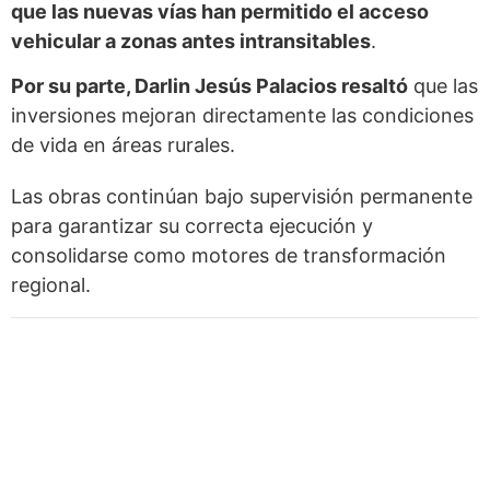
que las nuevas vías han permitido el acceso
vehicular a zonas antes intransitables
.
Por su parte, Darlin Jesús Palacios resaltó
que las
inversiones mejoran directamente las condiciones
de vida en áreas rurales.
Las obras continúan bajo supervisión permanente
para garantizar su correcta ejecución y
consolidarse como motores de transformación
regional.