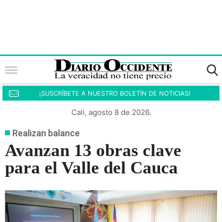
¡SUSCRÍBETE A NUESTRO BOLETÍN DE NOTICIAS!
Cali, agosto 8 de 2026.
Realizan balance
Avanzan 13 obras clave
para el Valle del Cauca