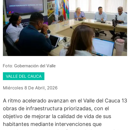
Foto: Gobernación del Valle
VALLE DEL CAUCA
Miércoles 8 De Abril, 2026
A ritmo acelerado avanzan en el Valle del Cauca 13
obras de infraestructura priorizadas, con el
objetivo de mejorar la calidad de vida de sus
habitantes mediante intervenciones que