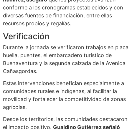
conforme a los cronogramas establecidos y con
diversas fuentes de financiación, entre ellas
recursos propios y regalías.
Verificación
Durante la jornada se verificaron trabajos en placa
huella, puentes, el embarcadero turístico de
Buenaventura y la segunda calzada de la Avenida
Cañasgordas.
Estas intervenciones benefician especialmente a
comunidades rurales e indígenas, al facilitar la
movilidad y fortalecer la competitividad de zonas
agrícolas.
Desde los territorios, las comunidades destacaron
el impacto positivo.
Gualdino Gutiérrez señaló