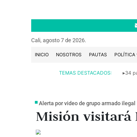
Cali, agosto 7 de 2026.
INICIO
NOSOTROS
PAUTAS
POLÍTICA
TEMAS DESTACADOS:
▸34 pa
Alerta por video de grupo armado ilegal
Misión visitará