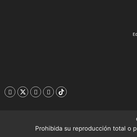
Ed
Prohibida su reproducción total o pa