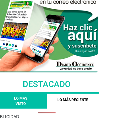
DESTACADO
LO MÁS
LO MÁS RECIENTE
VISTO
BLICIDAD