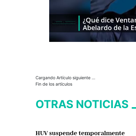
Cargando Artículo siguiente ...
Fin de los artículos
OTRAS NOTICIAS
HUV suspende temporalmente