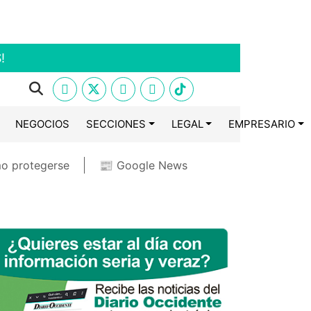
!
NEGOCIOS
SECCIONES
LEGAL
EMPRESARIO
o protegerse
📰 Google News