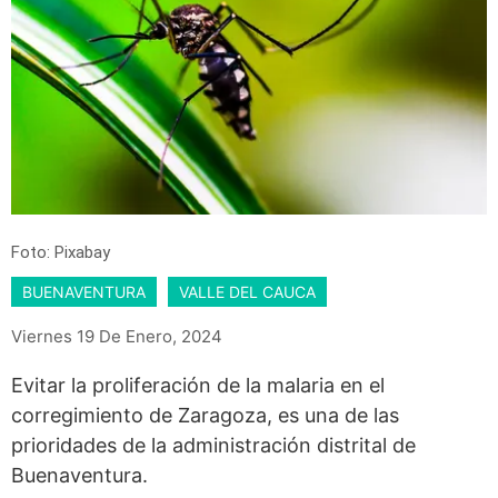
Foto: Pixabay
BUENAVENTURA
VALLE DEL CAUCA
Viernes 19 De Enero, 2024
Evitar la proliferación de la malaria en el
corregimiento de Zaragoza, es una de las
prioridades de la administración distrital de
Buenaventura.