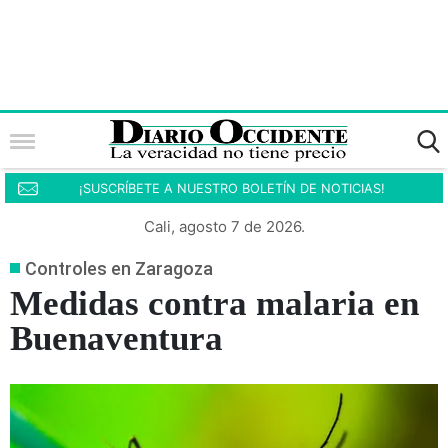
¡SUSCRÍBETE A NUESTRO BOLETÍN DE NOTICIAS!
Cali, agosto 7 de 2026.
Controles en Zaragoza
Medidas contra malaria en
Buenaventura