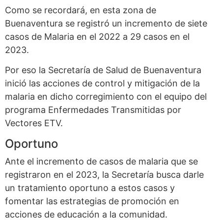
Como se recordará, en esta zona de
Buenaventura se registró un incremento de siete
casos de Malaria en el 2022 a 29 casos en el
2023.
Por eso la Secretaría de Salud de Buenaventura
inició las acciones de control y mitigación de la
malaria en dicho corregimiento con el equipo del
programa Enfermedades Transmitidas por
Vectores ETV.
Oportuno
Ante el incremento de casos de malaria que se
registraron en el 2023, la Secretaría busca darle
un tratamiento oportuno a estos casos y
fomentar las estrategias de promoción en
acciones de educación a la comunidad.