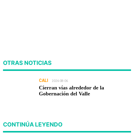
OTRAS NOTICIAS
CALI
2026-08-06
Cierran vías alrededor de la
Gobernación del Valle
CONTINÚA LEYENDO