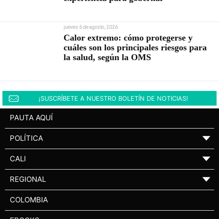
jueves 6 de agosto, 2026
Calor extremo: cómo protegerse y
cuáles son los principales riesgos para
la salud, según la OMS
¡SUSCRÍBETE A NUESTRO BOLETÍN DE NOTICIAS!
PAUTA AQUÍ
POLÍTICA
▼
CALI
▼
REGIONAL
▼
COLOMBIA