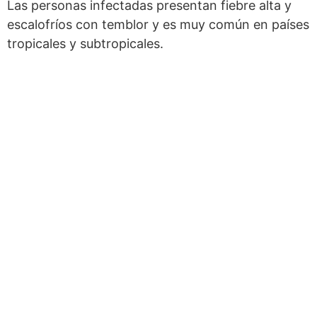
Las personas infectadas presentan fiebre alta y
escalofríos con temblor y es muy común en países
tropicales y subtropicales.