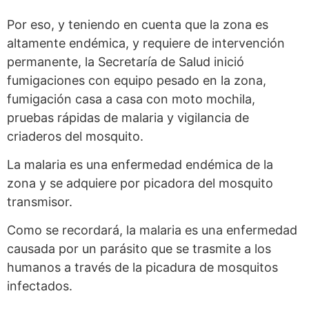
Por eso, y teniendo en cuenta que la zona es
altamente endémica, y requiere de intervención
permanente, la Secretaría de Salud inició
fumigaciones con equipo pesado en la zona,
fumigación casa a casa con moto mochila,
pruebas rápidas de malaria y vigilancia de
criaderos del mosquito.
La malaria es una enfermedad endémica de la
zona y se adquiere por picadora del mosquito
transmisor.
Como se recordará, la malaria es una enfermedad
causada por un parásito que se trasmite a los
humanos a través de la picadura de mosquitos
infectados.