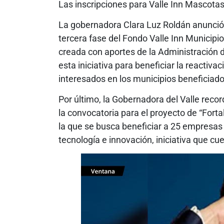
Las inscripciones para Valle Inn Mascotas 
La gobernadora Clara Luz Roldán anunció 
tercera fase del Fondo Valle Inn Municipi
creada con aportes de la Administración 
esta iniciativa para beneficiar la reactiv
interesados en los municipios beneficiad
Por último, la Gobernadora del Valle recor
la convocatoria para el proyecto de “Forta
la que se busca beneficiar a 25 empresas d
tecnología e innovación, iniciativa que cu