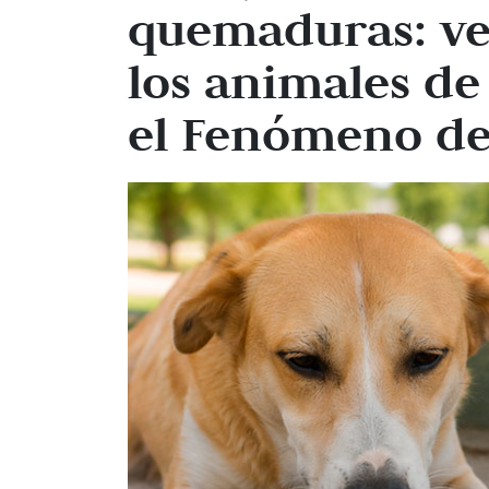
quemaduras: ve
los animales d
el Fenómeno de