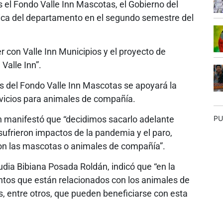
s el Fondo Valle Inn Mascotas, el Gobierno del
mica del departamento en el segundo semestre del
r con Valle Inn Municipios y el proyecto de
Valle Inn”.
és del Fondo Valle Inn Mascotas se apoyará la
rvicios para animales de compañía.
n manifestó que “decidimos sacarlo adelante
PU
ufrieron impactos de la pandemia y el paro,
con las mascotas o animales de compañía”.
udia Bibiana Posada Roldán, indicó que “en la
os que están relacionados con los animales de
, entre otros, que pueden beneficiarse con esta