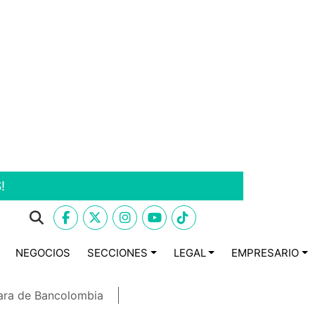
!
NEGOCIOS
SECCIONES
LEGAL
EMPRESARIO
ara de Bancolombia