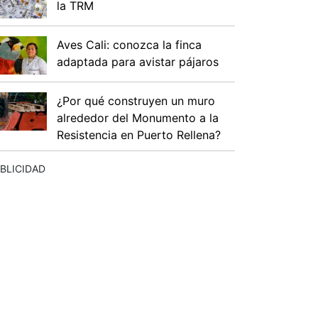
la TRM
Aves Cali: conozca la finca
adaptada para avistar pájaros
¿Por qué construyen un muro
alrededor del Monumento a la
Resistencia en Puerto Rellena?
BLICIDAD