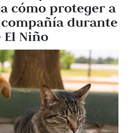
a cómo proteger a
e compañía durante
 El Niño