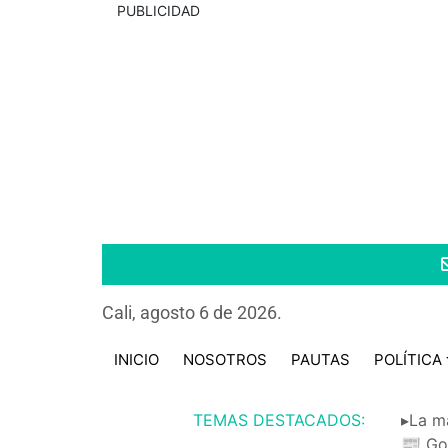
PUBLICIDAD
Cali, agosto 6 de 2026.
INICIO
NOSOTROS
PAUTAS
POLÍTICA
TEMAS DESTACADOS:
▸La m
📰 Go