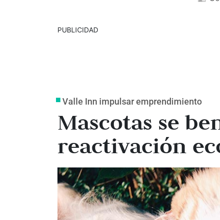
PUBLICIDAD
Valle Inn impulsar emprendimiento
Mascotas se ben
reactivación ec