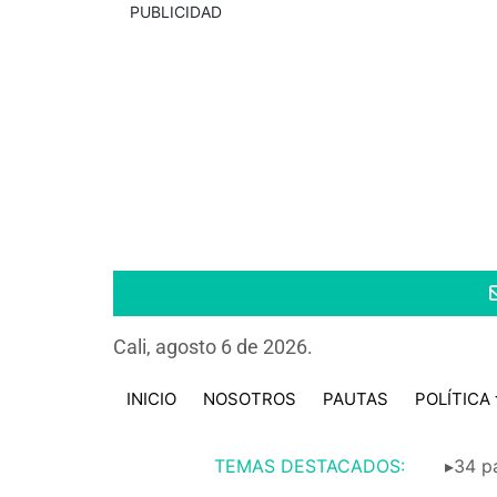
PUBLICIDAD
Cali, agosto 6 de 2026.
INICIO
NOSOTROS
PAUTAS
POLÍTICA
TEMAS DESTACADOS:
▸34 pa