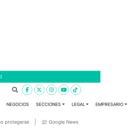
!
NEGOCIOS
SECCIONES
LEGAL
EMPRESARIO
o protegerse
📰 Google News