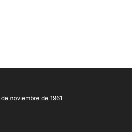
9 de noviembre de 1961