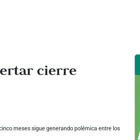
ertar cierre
r cinco meses sigue generando polémica entre los