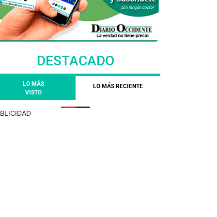
DESTACADO
LO MÁS
LO MÁS RECIENTE
VISTO
BLICIDAD