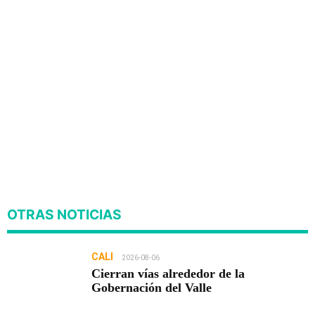
OTRAS NOTICIAS
CALI
2026-08-06
Cierran vías alrededor de la
Gobernación del Valle