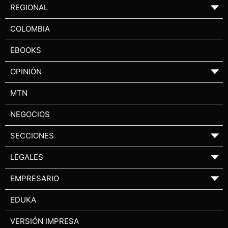
REGIONAL
▼
COLOMBIA
EBOOKS
OPINIÓN
▼
MTN
NEGOCIOS
SECCIONES
▼
LEGALES
▼
EMPRESARIO
▼
EDUKA
VERSIÓN IMPRESA