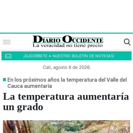
¡SUSCRÍBETE A NUESTRO BOLETÍN DE NOTICIAS!
Cali, agosto 6 de 2026.
En los próximos años la temperatura del Valle del
Cauca aumentaría
La temperatura aumentaría
un grado