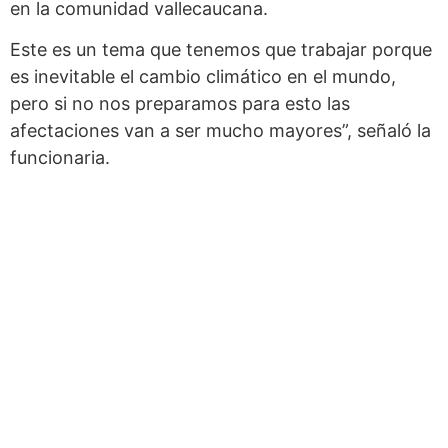
en la comunidad vallecaucana.
Este es un tema que tenemos que trabajar porque
es inevitable el cambio climático en el mundo,
pero si no nos preparamos para esto las
afectaciones van a ser mucho mayores”, señaló la
funcionaria.