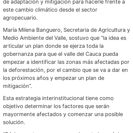
de adaptación y mitigación para hacerle frente a
este cambio climático desde el sector
agropecuario.
María Milena Banguero, Secretaria de Agricultura y
Medio Ambiente del Valle, sostuvo que “la idea es
articular un plan donde se ejerza toda la
gobernanza para que el valle del Cauca pueda
empezar a identificar las zonas más afectadas por
la deforestación, por el cambio que se va a dar en
los próximos años y empezar un plan de
mitigación”.
Esta estrategia interinstitucional tiene como
objetivo determinar los factores que serán
mayormente afectados y comenzar una posible
solución.