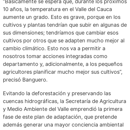
“Básicamente se espera que, durante los próximos
10 años, la temperatura en el Valle del Cauca
aumente un grado. Esto es grave, porque en los
cultivos y plantas tendrían que subir en algunas de
sus dimensiones; tendríamos que cambiar esos
cultivos por otros que se adapten mucho mejor al
cambio climático. Esto nos va a permitir a
nosotros tomar acciones integradas como
departamento y, adicionalmente, a los pequeños
agricultores planificar mucho mejor sus cultivos”,
precisó Banguero.
Evitando la deforestación y preservando las
cuencas hidrográficas, la Secretaría de Agricultura
y Medio Ambiente del Valle emprendió la primera
fase de este plan de adaptación, que pretende
además generar una mayor conciencia ambiental