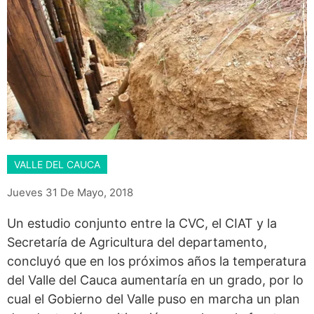
VALLE DEL CAUCA
Jueves 31 De Mayo, 2018
Un estudio conjunto entre la CVC, el CIAT y la
Secretaría de Agricultura del departamento,
concluyó que en los próximos años la temperatura
del Valle del Cauca aumentaría en un grado, por lo
cual el Gobierno del Valle puso en marcha un plan