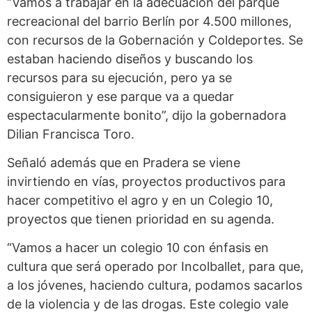
“Vamos a trabajar en la adecuación del parque
recreacional del barrio Berlín por 4.500 millones,
con recursos de la Gobernación y Coldeportes. Se
estaban haciendo diseños y buscando los
recursos para su ejecución, pero ya se
consiguieron y ese parque va a quedar
espectacularmente bonito”, dijo la gobernadora
Dilian Francisca Toro.
Señaló además que en Pradera se viene
invirtiendo en vías, proyectos productivos para
hacer competitivo el agro y en un Colegio 10,
proyectos que tienen prioridad en su agenda.
“Vamos a hacer un colegio 10 con énfasis en
cultura que será operado por Incolballet, para que,
a los jóvenes, haciendo cultura, podamos sacarlos
de la violencia y de las drogas. Este colegio vale