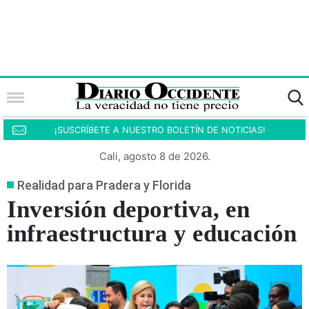
¡SUSCRÍBETE A NUESTRO BOLETÍN DE NOTICIAS!
Cali, agosto 8 de 2026.
Realidad para Pradera y Florida
Inversión deportiva, en
infraestructura y educación