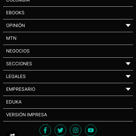
EBOOKS
OPINIÓN
▼
MTN
NEGOCIOS
SECCIONES
▼
LEGALES
▼
EMPRESARIO
▼
EDUKA
VERSIÓN IMPRESA