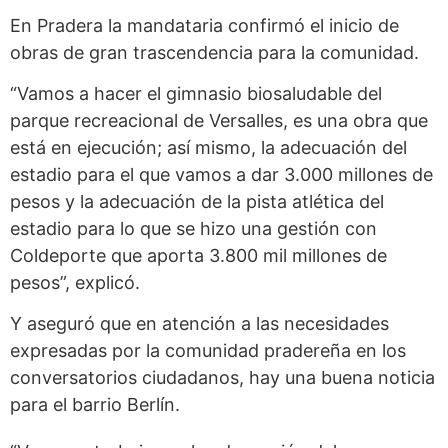
En Pradera la mandataria confirmó el inicio de
obras de gran trascendencia para la comunidad.
“Vamos a hacer el gimnasio biosaludable del
parque recreacional de Versalles, es una obra que
está en ejecución; así mismo, la adecuación del
estadio para el que vamos a dar 3.000 millones de
pesos y la adecuación de la pista atlética del
estadio para lo que se hizo una gestión con
Coldeporte que aporta 3.800 mil millones de
pesos”, explicó.
Y aseguró que en atención a las necesidades
expresadas por la comunidad pradereña en los
conversatorios ciudadanos, hay una buena noticia
para el barrio Berlín.