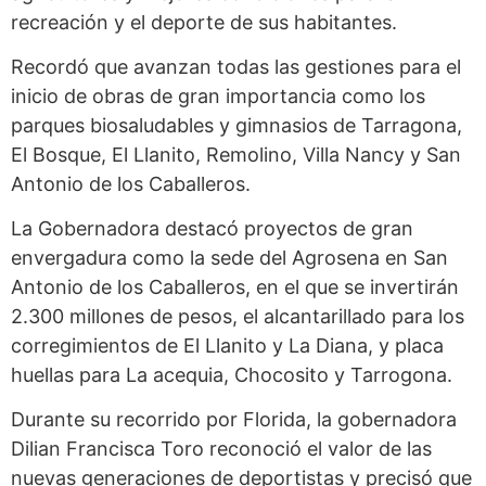
recreación y el deporte de sus habitantes.
Recordó que avanzan todas las gestiones para el
inicio de obras de gran importancia como los
parques biosaludables y gimnasios de Tarragona,
El Bosque, El Llanito, Remolino, Villa Nancy y San
Antonio de los Caballeros.
La Gobernadora destacó proyectos de gran
envergadura como la sede del Agrosena en San
Antonio de los Caballeros, en el que se invertirán
2.300 millones de pesos, el alcantarillado para los
corregimientos de El Llanito y La Diana, y placa
huellas para La acequia, Chocosito y Tarrogona.
Durante su recorrido por Florida, la gobernadora
Dilian Francisca Toro reconoció el valor de las
nuevas generaciones de deportistas y precisó que