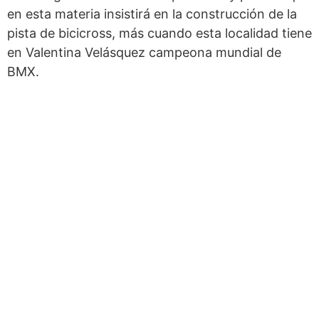
en esta materia insistirá en la construcción de la
pista de bicicross, más cuando esta localidad tiene
en Valentina Velásquez campeona mundial de
BMX.