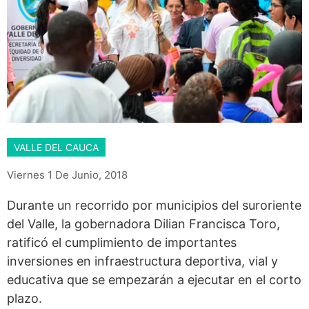
VALLE DEL CAUCA
Viernes 1 De Junio, 2018
Durante un recorrido por municipios del suroriente
del Valle, la gobernadora Dilian Francisca Toro,
ratificó el cumplimiento de importantes
inversiones en infraestructura deportiva, vial y
educativa que se empezarán a ejecutar en el corto
plazo.