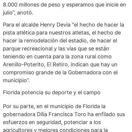
8.000 millones de peso y esperamos que inicie en
julio”, anotó.
Para el alcalde Henry Devia “el hecho de hacer la
pista atlética para nuestros atletas, el hecho de
hacer la remodelación del estadio, de hacer el
parque recreacional y las vías que se están
teniendo en cuenta para la zona rural como
Arenillo-Poterito, El Retiro, indican que hay un
compromiso grande de la Gobernadora con el
municipio”.
Florida potencia su deporte y el campo
Por su parte, en el municipio de Florida la
gobernadora Dilia Francisca Toro ha enfilado sus
esfuerzos en seguridad, potenciar a los
agricultores y mejores condiciones para la