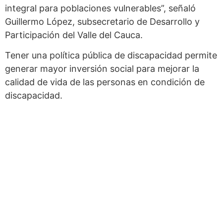
integral para poblaciones vulnerables”, señaló
Guillermo López, subsecretario de Desarrollo y
Participación del Valle del Cauca.
Tener una política pública de discapacidad permite
generar mayor inversión social para mejorar la
calidad de vida de las personas en condición de
discapacidad.