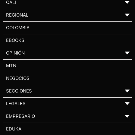
CALI
▼
REGIONAL
▼
COLOMBIA
EBOOKS
OPINIÓN
▼
MTN
NEGOCIOS
SECCIONES
▼
LEGALES
▼
EMPRESARIO
▼
EDUKA