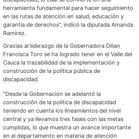
herramienta fundamental para hacer seguimiento
en las rutas de atención en salud, educación y
garantía de derechos”, indicó la diputada Amanda
Ramírez.
Gracias al liderazgo de la Gobernadora Dilian
Francisca Toro se ha logrado tener en el Valle del
Cauca la trazabilidad de la implementación y
construcción de la política pública de
discapacidad.
“Desde la Gobernación se adelantó la
construcción de la política de discapacidad
teniendo en cuenta los lineamientos del nivel
central y ya llevamos tres fases con las metas
cumplidas, lo que muestra un avance importante
en el departamento en materia de atención