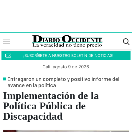
¡SUSCRÍBETE A NUESTRO BOLETÍN DE NOTICIAS!
Cali, agosto 9 de 2026.
Entregaron un completo y positivo informe del
avance en la política
Implementación de la
Política Pública de
Discapacidad