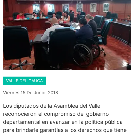
VALLE DEL CAUCA
Viernes 15 De Junio, 2018
Los diputados de la Asamblea del Valle
reconocieron el compromiso del gobierno
departamental en avanzar en la política pública
para brindarle garantías a los derechos que tiene