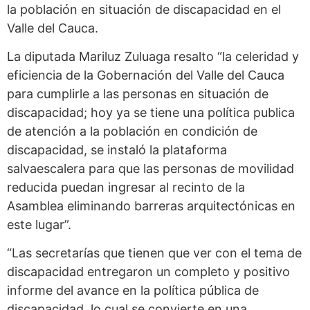
la población en situación de discapacidad en el
Valle del Cauca.
La diputada Mariluz Zuluaga resalto “la celeridad y
eficiencia de la Gobernación del Valle del Cauca
para cumplirle a las personas en situación de
discapacidad; hoy ya se tiene una política publica
de atención a la población en condición de
discapacidad, se instaló la plataforma
salvaescalera para que las personas de movilidad
reducida puedan ingresar al recinto de la
Asamblea eliminando barreras arquitectónicas en
este lugar”.
“Las secretarías que tienen que ver con el tema de
discapacidad entregaron un completo y positivo
informe del avance en la política pública de
discapacidad, lo cual se convierte en una