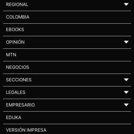
REGIONAL
▼
COLOMBIA
EBOOKS
OPINIÓN
▼
MTN
NEGOCIOS
SECCIONES
▼
LEGALES
▼
EMPRESARIO
▼
EDUKA
VERSIÓN IMPRESA