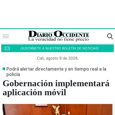
¡SUSCRÍBETE A NUESTRO BOLETÍN DE NOTICIAS!
Cali, agosto 9 de 2026.
Podrá alertar directamente y en tiempo real a la
policía
Gobernación implementará
aplicación móvil