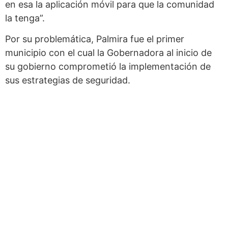
en esa la aplicación móvil para que la comunidad
la tenga”.
Por su problemática, Palmira fue el primer
municipio con el cual la Gobernadora al inicio de
su gobierno comprometió la implementación de
sus estrategias de seguridad.