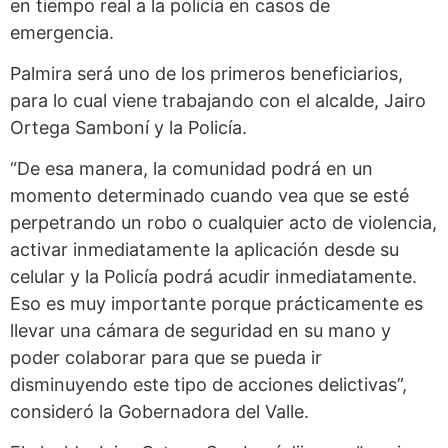
en tiempo real a la policía en casos de
emergencia.
Palmira será uno de los primeros beneficiarios,
para lo cual viene trabajando con el alcalde, Jairo
Ortega Samboní y la Policía.
“De esa manera, la comunidad podrá en un
momento determinado cuando vea que se esté
perpetrando un robo o cualquier acto de violencia,
activar inmediatamente la aplicación desde su
celular y la Policía podrá acudir inmediatamente.
Eso es muy importante porque prácticamente es
llevar una cámara de seguridad en su mano y
poder colaborar para que se pueda ir
disminuyendo este tipo de acciones delictivas”,
consideró la Gobernadora del Valle.