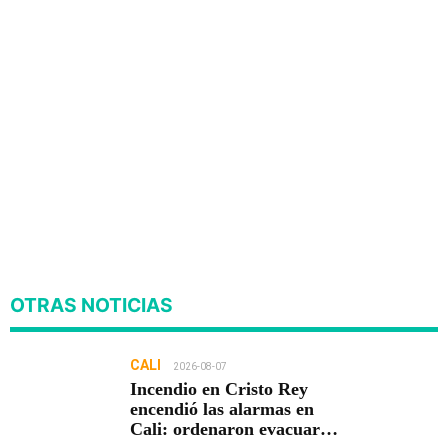
OTRAS NOTICIAS
CALI
2026-08-07
Incendio en Cristo Rey
encendió las alarmas en
Cali: ordenaron evacuar