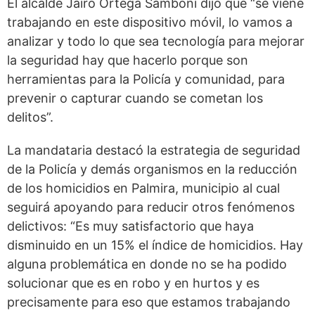
El alcalde Jairo Ortega Samboní dijo que “se viene
trabajando en este dispositivo móvil, lo vamos a
analizar y todo lo que sea tecnología para mejorar
la seguridad hay que hacerlo porque son
herramientas para la Policía y comunidad, para
prevenir o capturar cuando se cometan los
delitos”.
La mandataria destacó la estrategia de seguridad
de la Policía y demás organismos en la reducción
de los homicidios en Palmira, municipio al cual
seguirá apoyando para reducir otros fenómenos
delictivos: “Es muy satisfactorio que haya
disminuido en un 15% el índice de homicidios. Hay
alguna problemática en donde no se ha podido
solucionar que es en robo y en hurtos y es
precisamente para eso que estamos trabajando