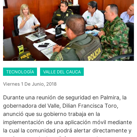
TECNOLOGÍA
VALLE DEL CAUCA
Viernes 1 De Junio, 2018
Durante una reunión de seguridad en Palmira, la
gobernadora del Valle, Dilian Francisca Toro,
anunció que su gobierno trabaja en la
implementación de una aplicación móvil mediante
la cual la comunidad podrá alertar directamente y