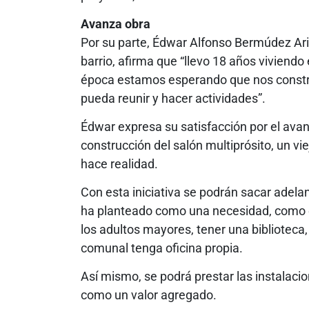
Avanza obra
Por su parte, Édwar Alfonso Bermúdez Ari
barrio, afirma que “llevo 18 años viviendo
época estamos esperando que nos constr
pueda reunir y hacer actividades”.
Édwar expresa su satisfacción por el ava
construcción del salón multiprósito, un v
hace realidad.
Con esta iniciativa se podrán sacar adel
ha planteado como una necesidad, como e
los adultos mayores, tener una biblioteca
comunal tenga oficina propia.
Así mismo, se podrá prestar las instalacio
como un valor agregado.