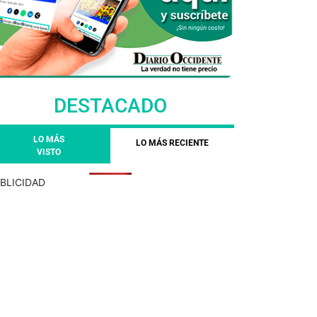
DESTACADO
LO MÁS
LO MÁS RECIENTE
VISTO
BLICIDAD