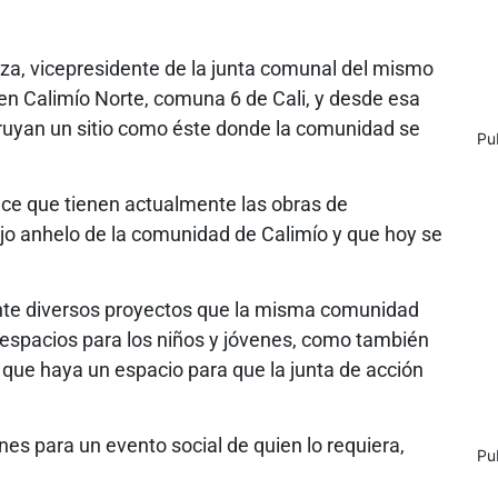
za, vicepresidente de la junta comunal del mismo
 en Calimío Norte, comuna 6 de Cali, y desde esa
uyan un sitio como éste donde la comunidad se
Pu
nce que tienen actualmente las obras de
iejo anhelo de la comunidad de Calimío y que hoy se
ante diversos proyectos que la misma comunidad
spacios para los niños y jóvenes, como también
, que haya un espacio para que la junta de acción
nes para un evento social de quien lo requiera,
Pu