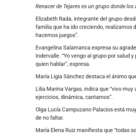
Renacer de Tejares es un grupo donde los 
Elizabeth Rada, integrante del grupo desd
familia que ha ido creciendo, realizamos 
hacemos juegos”.
Evangelina Salamanca expresa su agradec
Indervalle. “Yo vengo al grupo por salud 
quien hablar”, expresa.
María Ligia Sánchez destaca el ánimo que 
Lilia Marina Vargas, indica que “vivo muy
ejercicios, dinámica, cantamos”.
Olga Lucía Campuzano Palacios está muy fe
de no faltar.
María Elena Ruiz manifiesta que “todas 