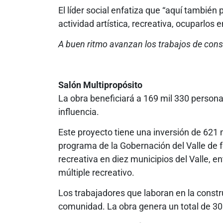
El líder social enfatiza que “aquí tambié
actividad artística, recreativa, ocuparlos 
A buen ritmo avanzan los trabajos de const
Salón Multipropósito
La obra beneficiará a 169 mil 330 personas
influencia.
Este proyecto tiene una inversión de 621 
programa de la Gobernación del Valle de fo
recreativa en diez municipios del Valle, en
múltiple recreativo.
Los trabajadores que laboran en la constr
comunidad. La obra genera un total de 30