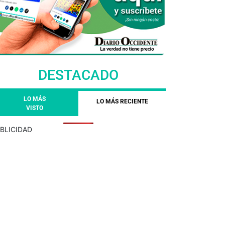
DESTACADO
LO MÁS
LO MÁS RECIENTE
VISTO
BLICIDAD