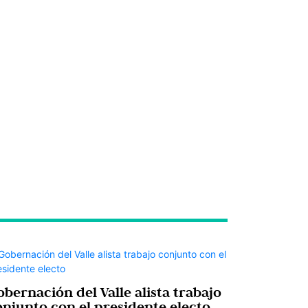
bernación del Valle alista trabajo
onjunto con el presidente electo