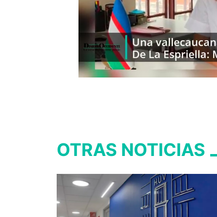
OTRAS NOTICIAS