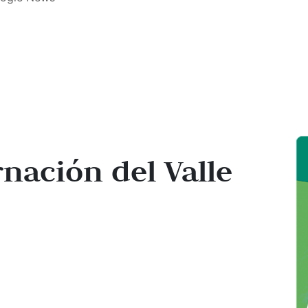
rnación del Valle