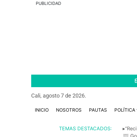
PUBLICIDAD
Cali, agosto 7 de 2026.
INICIO
NOSOTROS
PAUTAS
POLÍTICA
TEMAS DESTACADOS:
▸“Reci
📰 Go