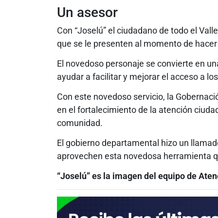
Un asesor
Con “Joselú” el ciudadano de todo el Vall
que se le presenten al momento de hacer 
El novedoso personaje se convierte en u
ayudar a facilitar y mejorar el acceso a lo
Con este novedoso servicio, la Gobernaci
en el fortalecimiento de la atención ciuda
comunidad.
El gobierno departamental hizo un llamad
aprovechen esta novedosa herramienta que
“Joselú” es la imagen del equipo de Aten