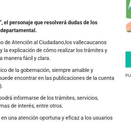
”, el personaje que resolverá dudas de los
n departamental.
uipo de Atención al Ciudadano,los vallecaucanos
y la explicación de cómo realizar los trámites y
 manera fácil y clara.
blico de la gobernación, siempre amable y
PU
puede encontrar en las publicaciones de la cuenta
).
odrá informarse de los trámites, servicios,
mas de interés, entre otros.
n una atención oportuna y eficaz a los usuarios