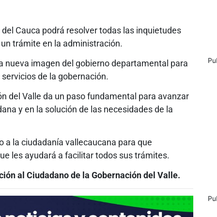
e del Cauca podrá resolver todas las inquietudes
un trámite en la administración.
Pu
na nueva imagen del gobierno departamental para
s servicios de la gobernación.
ón del Valle da un paso fundamental para avanzar
dana y en la solución de las necesidades de la
o a la ciudadanía vallecaucana para que
 les ayudará a facilitar todos sus trámites.
ción al Ciudadano de la Gobernación del Valle.
Pu