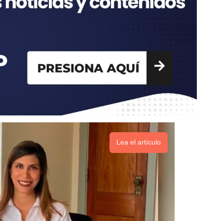
Lea el artículo