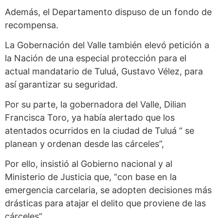
Además, el Departamento dispuso de un fondo de
recompensa.
La Gobernación del Valle también elevó petición a
la Nación de una especial protección para el
actual mandatario de Tuluá, Gustavo Vélez, para
así garantizar su seguridad.
Por su parte, la gobernadora del Valle, Dilian
Francisca Toro, ya había alertado que los
atentados ocurridos en la ciudad de Tuluá “ se
planean y ordenan desde las cárceles”,
Por ello, insistió al Gobierno nacional y al
Ministerio de Justicia que, “con base en la
emergencia carcelaria, se adopten decisiones más
drásticas para atajar el delito que proviene de las
cárceles”.