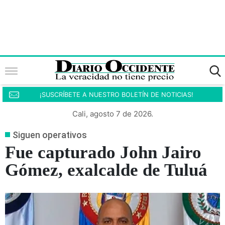
¡SUSCRÍBETE A NUESTRO BOLETÍN DE NOTICIAS!
Cali, agosto 7 de 2026.
Siguen operativos
Fue capturado John Jairo
Gómez, exalcalde de Tuluá