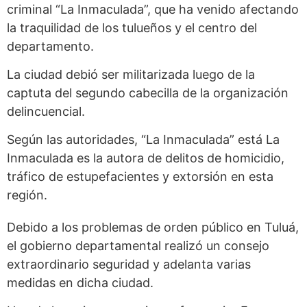
criminal “La Inmaculada”, que ha venido afectando
la traquilidad de los tulueños y el centro del
departamento.
La ciudad debió ser militarizada luego de la
captuta del segundo cabecilla de la organización
delincuencial.
Según las autoridades, “La Inmaculada” está La
Inmaculada es la autora de delitos de homicidio,
tráfico de estupefacientes y extorsión en esta
región.
Debido a los problemas de orden público en Tuluá,
el gobierno departamental realizó un consejo
extraordinario seguridad y adelanta varias
medidas en dicha ciudad.