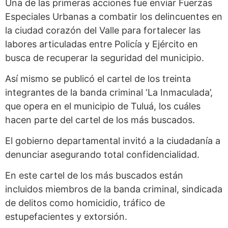
Una de las primeras acciones fue enviar Fuerzas
Especiales Urbanas a combatir los delincuentes en
la ciudad corazón del Valle para fortalecer las
labores articuladas entre Policía y Ejército en
busca de recuperar la seguridad del municipio.
Así mismo se publicó el cartel de los treinta
integrantes de la banda criminal ‘La Inmaculada’,
que opera en el municipio de Tuluá, los cuáles
hacen parte del cartel de los más buscados.
El gobierno departamental invitó a la ciudadanía a
denunciar asegurando total confidencialidad.
En este cartel de los más buscados están
incluidos miembros de la banda criminal, sindicada
de delitos como homicidio, tráfico de
estupefacientes y extorsión.