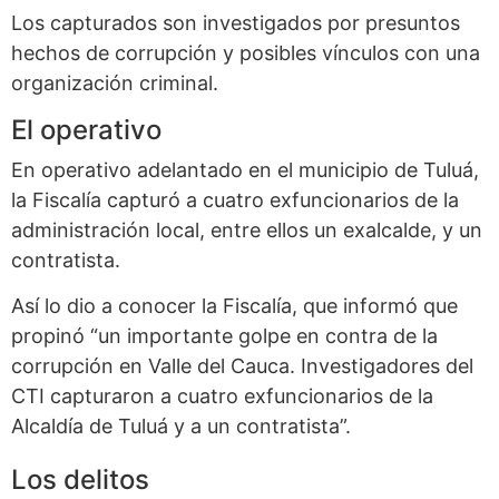
Los capturados son investigados por presuntos
hechos de corrupción y posibles vínculos con una
organización criminal.
El operativo
En operativo adelantado en el municipio de Tuluá,
la Fiscalía capturó a cuatro exfuncionarios de la
administración local, entre ellos un exalcalde, y un
contratista.
Así lo dio a conocer la Fiscalía, que informó que
propinó “un importante golpe en contra de la
corrupción en Valle del Cauca. Investigadores del
CTI capturaron a cuatro exfuncionarios de la
Alcaldía de Tuluá y a un contratista”.
Los delitos