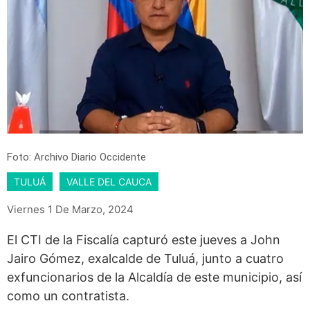
Foto: Archivo Diario Occidente
TULUÁ
VALLE DEL CAUCA
Viernes 1 De Marzo, 2024
El CTI de la Fiscalía capturó este jueves a John
Jairo Gómez, exalcalde de Tuluá, junto a cuatro
exfuncionarios de la Alcaldía de este municipio, así
como un contratista.