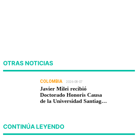
OTRAS NOTICIAS
COLOMBIA
2026-08-07
Javier Milei recibió
Doctorado Honoris Causa
de la Universidad Santiago
de Cali
CONTINÚA LEYENDO