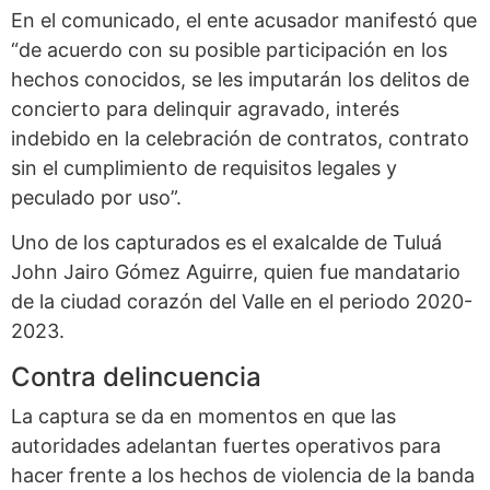
En el comunicado, el ente acusador manifestó que
“de acuerdo con su posible participación en los
hechos conocidos, se les imputarán los delitos de
concierto para delinquir agravado, interés
indebido en la celebración de contratos, contrato
sin el cumplimiento de requisitos legales y
peculado por uso”.
Uno de los capturados es el exalcalde de Tuluá
John Jairo Gómez Aguirre, quien fue mandatario
de la ciudad corazón del Valle en el periodo 2020-
2023.
Contra delincuencia
La captura se da en momentos en que las
autoridades adelantan fuertes operativos para
hacer frente a los hechos de violencia de la banda