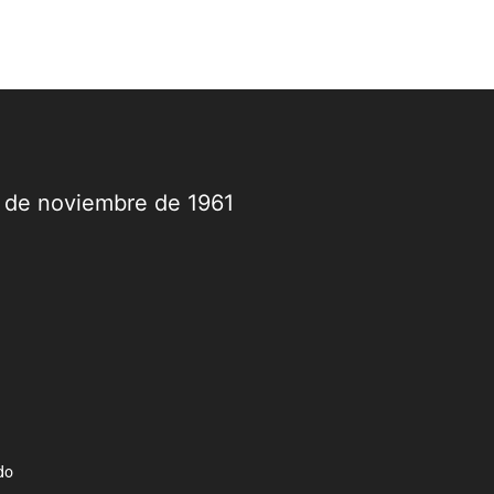
9 de noviembre de 1961
do