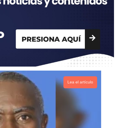
Lea el artículo