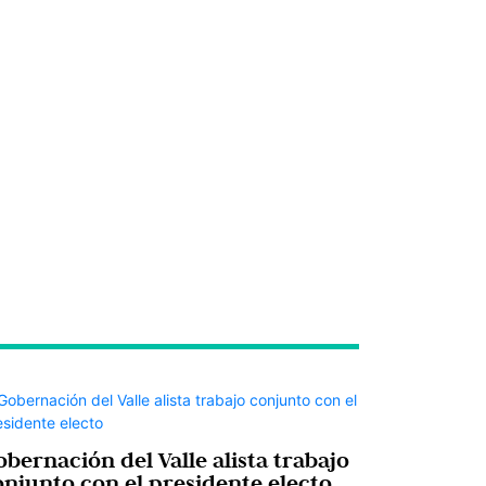
bernación del Valle alista trabajo
onjunto con el presidente electo