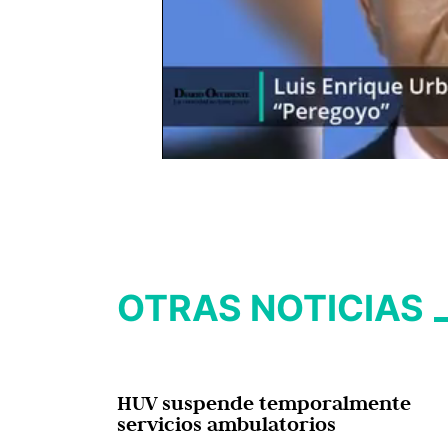
OTRAS NOTICIAS
HUV suspende temporalmente
servicios ambulatorios