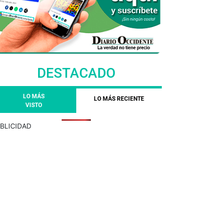
DESTACADO
LO MÁS
LO MÁS RECIENTE
VISTO
BLICIDAD