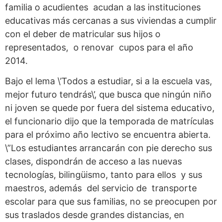
familia o acudientes acudan a las instituciones
educativas más cercanas a sus viviendas a cumplir
con el deber de matricular sus hijos o
representados, o renovar cupos para el año
2014.
Bajo el lema \’Todos a estudiar, si a la escuela vas,
mejor futuro tendrás\’, que busca que ningún niño
ni joven se quede por fuera del sistema educativo,
el funcionario dijo que la temporada de matrículas
para el próximo año lectivo se encuentra abierta.
\”Los estudiantes arrancarán con pie derecho sus
clases, dispondrán de acceso a las nuevas
tecnologías, bilingüismo, tanto para ellos y sus
maestros, además del servicio de transporte
escolar para que sus familias, no se preocupen por
sus traslados desde grandes distancias, en