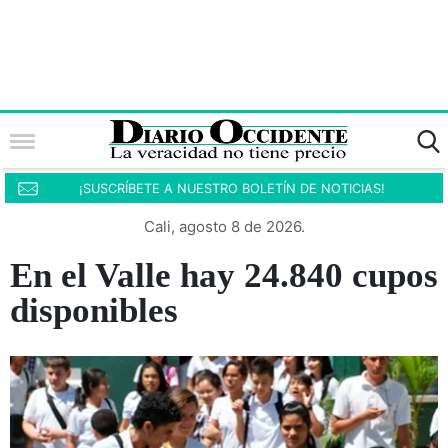
¡SUSCRÍBETE A NUESTRO BOLETÍN DE NOTICIAS!
Cali, agosto 8 de 2026.
En el Valle hay 24.840 cupos
disponibles