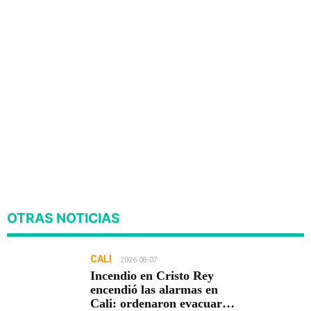
OTRAS NOTICIAS
CALI
2026-08-07
Incendio en Cristo Rey
encendió las alarmas en
Cali: ordenaron evacuar