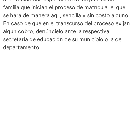
familia que inician el proceso de matrícula, el que
se hará de manera ágil, sencilla y sin costo alguno.
En caso de que en el transcurso del proceso exijan
algún cobro, denúncielo ante la respectiva
secretaría de educación de su municipio o la del
departamento.