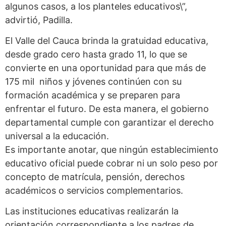
algunos casos, a los planteles educativos\”,
advirtió, Padilla.
El Valle del Cauca brinda la gratuidad educativa,
desde grado cero hasta grado 11, lo que se
convierte en una oportunidad para que más de
175 mil niños y jóvenes continúen con su
formación académica y se preparen para
enfrentar el futuro. De esta manera, el gobierno
departamental cumple con garantizar el derecho
universal a la educación.
Es importante anotar, que ningún establecimiento
educativo oficial puede cobrar ni un solo peso por
concepto de matrícula, pensión, derechos
académicos o servicios complementarios.
Las instituciones educativas realizarán la
orientación correspondiente a los padres de