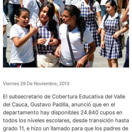
Viernes 29 De Noviembre, 2013
El subsecretario de Cobertura Educativa del Valle
del Cauca, Gustavo Padilla, anunció que en el
departamento hay disponibles 24.840 cupos en
todos los niveles escolares, desde transición hasta
grado 11, e hizo un llamado para que los padres de