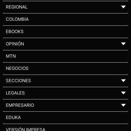
REGIONAL
▼
COLOMBIA
EBOOKS
OPINIÓN
▼
MTN
NEGOCIOS
SECCIONES
▼
LEGALES
▼
EMPRESARIO
▼
EDUKA
VERSIÓN IMPRESA