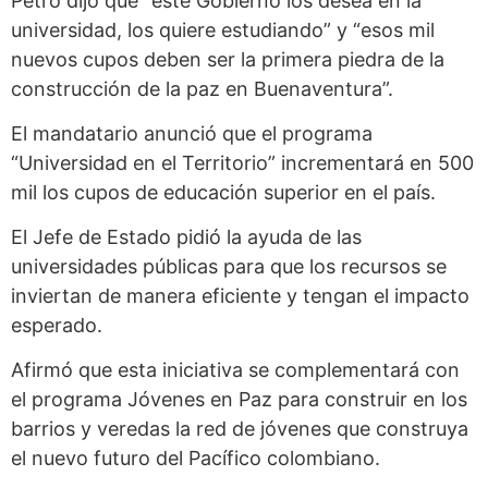
Petro dijo que “este Gobierno los desea en la
universidad, los quiere estudiando” y “esos mil
nuevos cupos deben ser la primera piedra de la
construcción de la paz en Buenaventura”.
El mandatario anunció que el programa
“Universidad en el Territorio” incrementará en 500
mil los cupos de educación superior en el país.
El Jefe de Estado pidió la ayuda de las
universidades públicas para que los recursos se
inviertan de manera eficiente y tengan el impacto
esperado.
Afirmó que esta iniciativa se complementará con
el programa Jóvenes en Paz para construir en los
barrios y veredas la red de jóvenes que construya
el nuevo futuro del Pacífico colombiano.