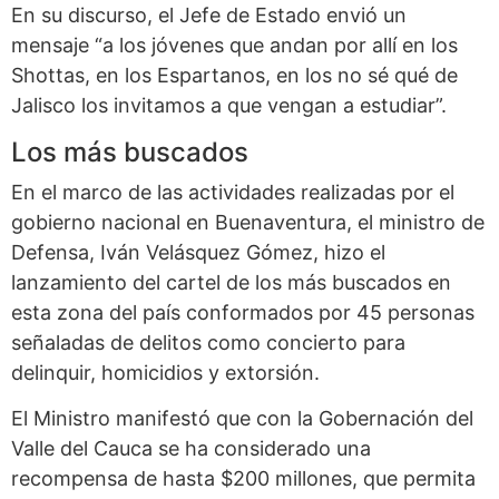
En su discurso, el Jefe de Estado envió un
mensaje “a los jóvenes que andan por allí en los
Shottas, en los Espartanos, en los no sé qué de
Jalisco los invitamos a que vengan a estudiar”.
Los más buscados
En el marco de las actividades realizadas por el
gobierno nacional en Buenaventura, el ministro de
Defensa, Iván Velásquez Gómez, hizo el
lanzamiento del cartel de los más buscados en
esta zona del país conformados por 45 personas
señaladas de delitos como concierto para
delinquir, homicidios y extorsión.
El Ministro manifestó que con la Gobernación del
Valle del Cauca se ha considerado una
recompensa de hasta $200 millones, que permita