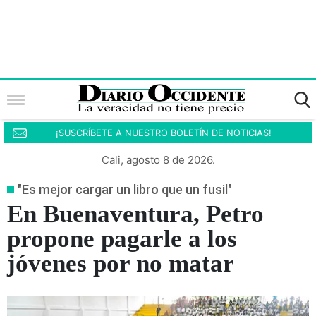
¡SUSCRÍBETE A NUESTRO BOLETÍN DE NOTICIAS!
Cali, agosto 8 de 2026.
"Es mejor cargar un libro que un fusil"
En Buenaventura, Petro
propone pagarle a los
jóvenes por no matar