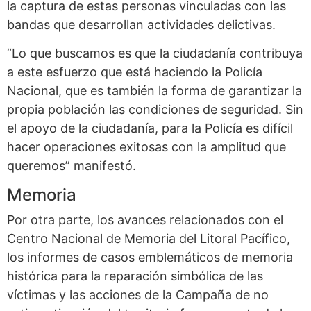
la captura de estas personas vinculadas con las
bandas que desarrollan actividades delictivas.
“Lo que buscamos es que la ciudadanía contribuya
a este esfuerzo que está haciendo la Policía
Nacional, que es también la forma de garantizar la
propia población las condiciones de seguridad. Sin
el apoyo de la ciudadanía, para la Policía es difícil
hacer operaciones exitosas con la amplitud que
queremos” manifestó.
Memoria
Por otra parte, los avances relacionados con el
Centro Nacional de Memoria del Litoral Pacífico,
los informes de casos emblemáticos de memoria
histórica para la reparación simbólica de las
víctimas y las acciones de la Campaña de no