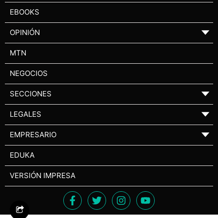
EBOOKS
OPINIÓN
▼
MTN
NEGOCIOS
SECCIONES
▼
LEGALES
▼
EMPRESARIO
▼
EDUKA
VERSIÓN IMPRESA