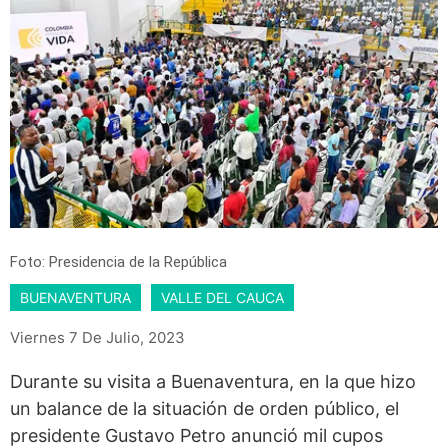
Foto: Presidencia de la República
BUENAVENTURA
VALLE DEL CAUCA
Viernes 7 De Julio, 2023
Durante su visita a Buenaventura, en la que hizo
un balance de la situación de orden público, el
presidente Gustavo Petro anunció mil cupos