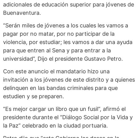
adicionales de educación superior para jóvenes de
Buenaventura.
“Serán miles de jóvenes a los cuales les vamos a
pagar por no matar, por no participar de la
violencia, por estudiar; les vamos a dar una ayuda
para que entren al Sena y para entrar a la
universidad”, Dijo el presidente Gustavo Petro.
Con este anuncio el mandatario hizo una
invitación a los jóvenes de este distrito y a quienes
delinquen en las bandas criminales para que
estudien y se preparen.
“Es mejor cargar un libro que un fusil”, afirmó el
presidente durante el “Diálogo Social por la Vida y
la Paz” celebrado en la ciudad portuaria.