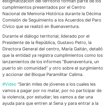
estigmatización del territorio forman parte de los
cumplimientos presentados por el Centro
Nacional de Memoria Histórica durante la Décima
Comisión de Seguimiento a los Acuerdos del Paro
Cívico que se realizó en Buenaventura.
Durante el diálogo territorial, liderado por el
Presidente de la República, Gustavo Petro, la
Directora General del centro, María Gaitán, detalló
que la entidad ya registra cumplimientos como los
lanzamientos de los informes “Buenaventura, un
puerto sin comunidad” y otro sobre el surgimiento
y accionar del Bloque Paramilitar Calima.
#Video
“Serán miles de jóvenes a los cuales les
vamos a pagar por no matar, por no participar de
la violencia, por estudiar; les vamos a dar una
ayuda para que entren al Sena y para entrar a la