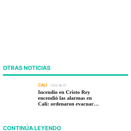
OTRAS NOTICIAS
CALI
2026-08-07
Incendio en Cristo Rey
encendió las alarmas en
Cali: ordenaron evacuar
viviendas
CONTINÚA LEYENDO