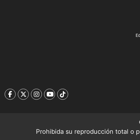
Ed
Prohibida su reproducción total o pa