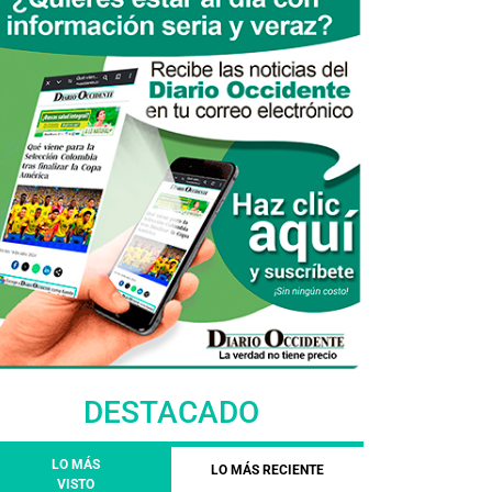
DESTACADO
LO MÁS
LO MÁS RECIENTE
VISTO