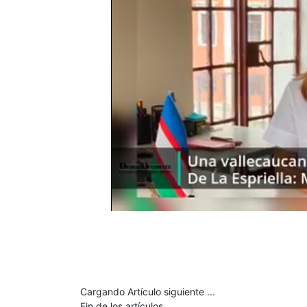
Cargando Artículo siguiente ...
Fin de los artículos