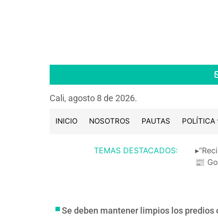
Cali, agosto 8 de 2026.
INICIO
NOSOTROS
PAUTAS
POLÍTICA
TEMAS DESTACADOS:
▸“Reci
📰 Go
Se deben mantener limpios los predios 