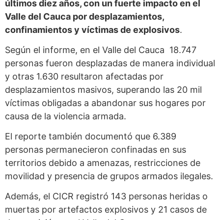
últimos diez años, con un fuerte impacto en el
Valle del Cauca por desplazamientos,
confinamientos y víctimas de explosivos
.
Según el informe, en el Valle del Cauca 18.747
personas fueron desplazadas de manera individual
y otras 1.630 resultaron afectadas por
desplazamientos masivos, superando las 20 mil
víctimas obligadas a abandonar sus hogares por
causa de la violencia armada.
El reporte también documentó que 6.389
personas permanecieron confinadas en sus
territorios debido a amenazas, restricciones de
movilidad y presencia de grupos armados ilegales.
Además, el CICR registró 143 personas heridas o
muertas por artefactos explosivos y 21 casos de