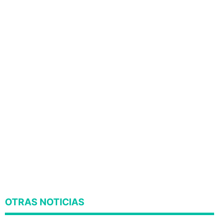
OTRAS NOTICIAS