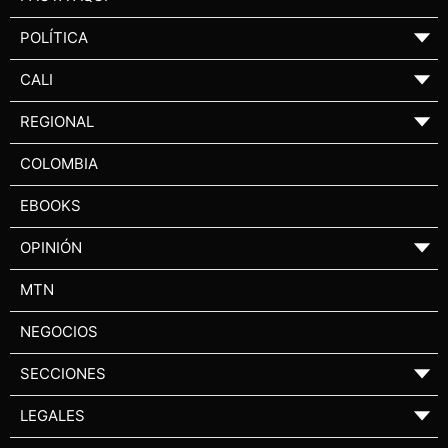
POLÍTICA
▼
CALI
▼
REGIONAL
▼
COLOMBIA
EBOOKS
OPINIÓN
▼
MTN
NEGOCIOS
SECCIONES
▼
LEGALES
▼