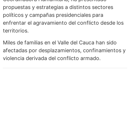
propuestas y estrategias a distintos sectores
políticos y campañas presidenciales para
enfrentar el agravamiento del conflicto desde los
territorios.
Miles de familias en el Valle del Cauca han sido
afectadas por desplazamientos, confinamientos y
violencia derivada del conflicto armado.