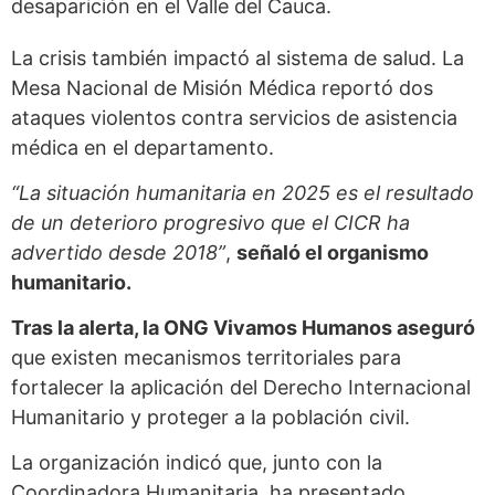
desaparición en el Valle del Cauca.
La crisis también impactó al sistema de salud. La
Mesa Nacional de Misión Médica reportó dos
ataques violentos contra servicios de asistencia
médica en el departamento.
“La situación humanitaria en 2025 es el resultado
de un deterioro progresivo que el CICR ha
advertido desde 2018”
,
señaló el organismo
humanitario.
Tras la alerta, la ONG Vivamos Humanos aseguró
que existen mecanismos territoriales para
fortalecer la aplicación del Derecho Internacional
Humanitario y proteger a la población civil.
La organización indicó que, junto con la
Coordinadora Humanitaria, ha presentado