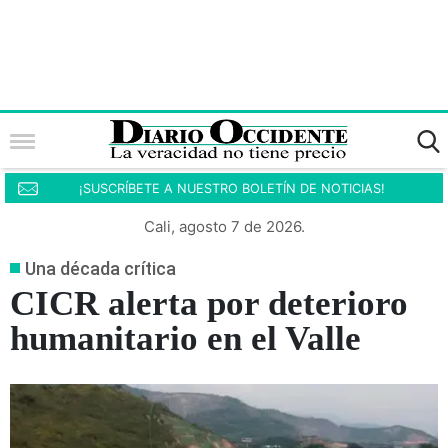
¡SUSCRÍBETE A NUESTRO BOLETÍN DE NOTICIAS!
Cali, agosto 7 de 2026.
Una década crítica
CICR alerta por deterioro
humanitario en el Valle