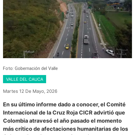
Foto: Gobernación del Valle
VALLE DEL CAUCA
Martes 12 De Mayo, 2026
En su último informe dado a conocer, el Comité
Internacional de la Cruz Roja CICR advirtió que
Colombia atravesó el año pasado el momento
más crítico de afectaciones humanitarias de los