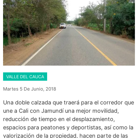
VALLE DEL CAUCA
Martes 5 De Junio, 2018
Una doble calzada que traerá para el corredor que
une a Cali con Jamundí una mejor movilidad,
reducción de tiempo en el desplazamiento,
espacios para peatones y deportistas, así como la
valorización de la propiedad, hacen parte de las