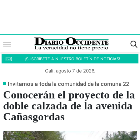
¡SUSCRÍBETE A NUESTRO BOLETÍN DE NOTICIAS!
Cali, agosto 7 de 2026.
Invitamos a toda la comunidad de la comuna 22
Conocerán el proyecto de la
doble calzada de la avenida
Cañasgordas