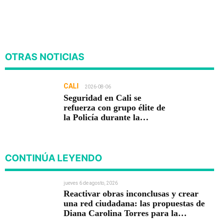
OTRAS NOTICIAS
CALI
2026-08-06
Seguridad en Cali se
refuerza con grupo élite de
la Policía durante la
posesión presidencial
CONTINÚA LEYENDO
jueves 6 de agosto, 2026
Reactivar obras inconclusas y crear
una red ciudadana: las propuestas de
Diana Carolina Torres para la