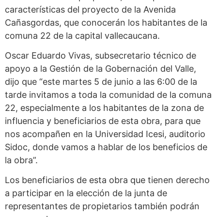
características del proyecto de la Avenida
Cañasgordas, que conocerán los habitantes de la
comuna 22 de la capital vallecaucana.
Oscar Eduardo Vivas, subsecretario técnico de
apoyo a la Gestión de la Gobernación del Valle,
dijo que “este martes 5 de junio a las 6:00 de la
tarde invitamos a toda la comunidad de la comuna
22, especialmente a los habitantes de la zona de
influencia y beneficiarios de esta obra, para que
nos acompañen en la Universidad Icesi, auditorio
Sidoc, donde vamos a hablar de los beneficios de
la obra”.
Los beneficiarios de esta obra que tienen derecho
a participar en la elección de la junta de
representantes de propietarios también podrán