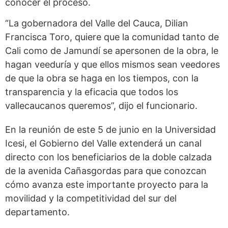
conocer el proceso.
“La gobernadora del Valle del Cauca, Dilian
Francisca Toro, quiere que la comunidad tanto de
Cali como de Jamundí se apersonen de la obra, le
hagan veeduría y que ellos mismos sean veedores
de que la obra se haga en los tiempos, con la
transparencia y la eficacia que todos los
vallecaucanos queremos”, dijo el funcionario.
En la reunión de este 5 de junio en la Universidad
Icesi, el Gobierno del Valle extenderá un canal
directo con los beneficiarios de la doble calzada
de la avenida Cañasgordas para que conozcan
cómo avanza este importante proyecto para la
movilidad y la competitividad del sur del
departamento.